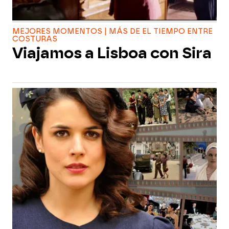
MEJORES MOMENTOS | MÁS DE EL TIEMPO ENTRE
COSTURAS
Viajamos a Lisboa con Sira