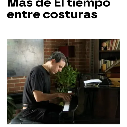
Más de El tiempo
entre costuras