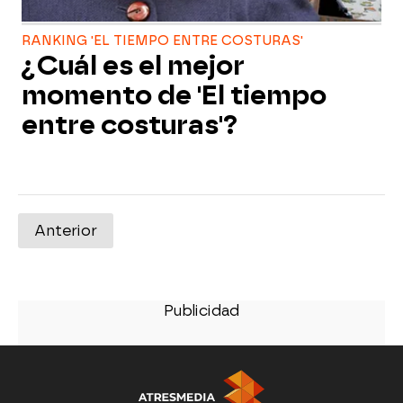
RANKING 'EL TIEMPO ENTRE COSTURAS'
¿Cuál es el mejor
momento de 'El tiempo
entre costuras'?
Anterior