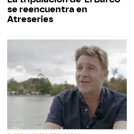
se reencuentra en
Atreseries