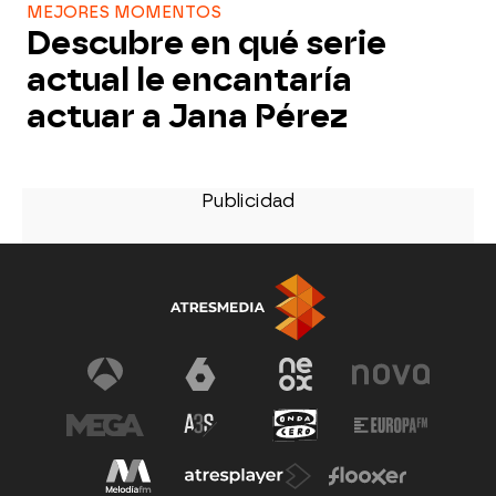
MEJORES MOMENTOS
Descubre en qué serie
actual le encantaría
actuar a Jana Pérez