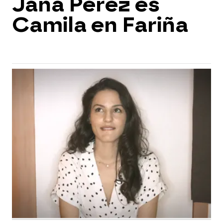
Jana Pérez es
Camila en Fariña