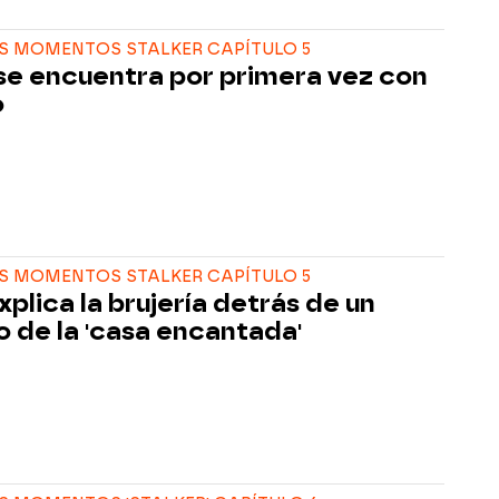
S MOMENTOS STALKER CAPÍTULO 5
se encuentra por primera vez con
o
S MOMENTOS STALKER CAPÍTULO 5
xplica la brujería detrás de un
o de la 'casa encantada'