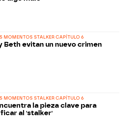
S MOMENTOS STALKER CAPÍTULO 6
y Beth evitan un nuevo crimen
S MOMENTOS STALKER CAPÍTULO 6
ncuentra la pieza clave para
ficar al 'stalker'