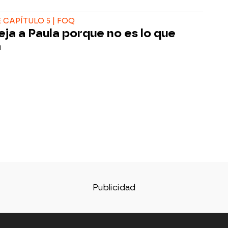
CAPÍTULO 5 | FOQ
eja a Paula porque no es lo que
a