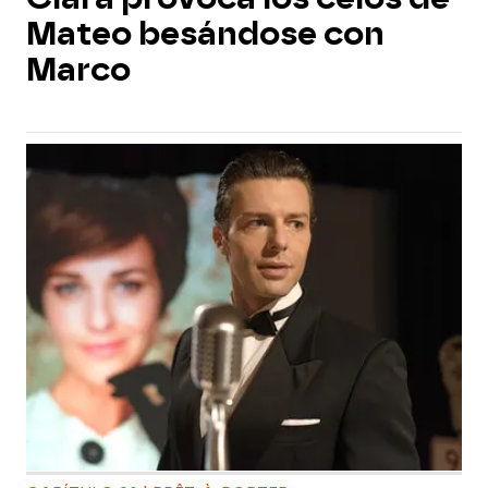
Mateo besándose con
Marco