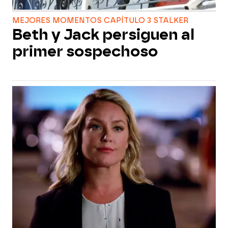
MEJORES MOMENTOS CAPÍTULO 3 STALKER
Beth y Jack persiguen al
primer sospechoso