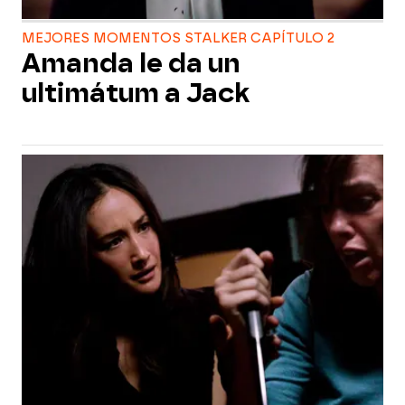
MEJORES MOMENTOS STALKER CAPÍTULO 2
Amanda le da un
ultimátum a Jack