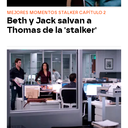
MEJORES MOMENTOS STALKER CAPÍTULO 2
Beth y Jack salvan a
Thomas de la 'stalker'