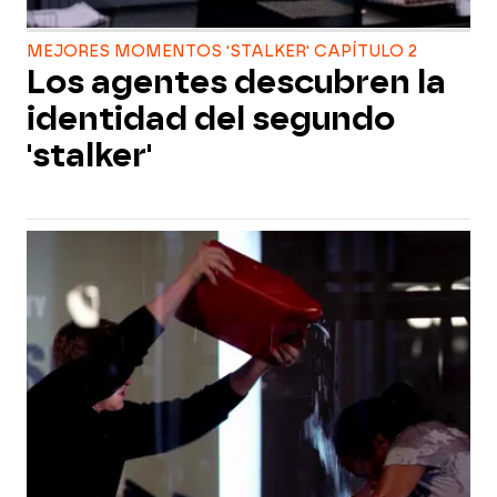
MEJORES MOMENTOS 'STALKER' CAPÍTULO 2
Los agentes descubren la
identidad del segundo
'stalker'