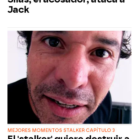
Jack
MEJORES MOMENTOS STALKER CAPÍTULO 3