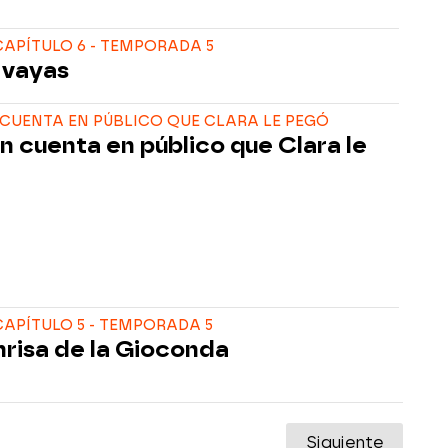
APÍTULO 6 - TEMPORADA 5
 vayas
CUENTA EN PÚBLICO QUE CLARA LE PEGÓ
 cuenta en público que Clara le
APÍTULO 5 - TEMPORADA 5
nrisa de la Gioconda
Siguiente