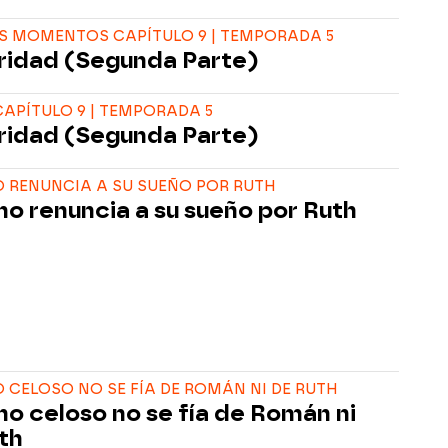
S MOMENTOS CAPÍTULO 9 | TEMPORADA 5
ridad (Segunda Parte)
APÍTULO 9 | TEMPORADA 5
ridad (Segunda Parte)
 RENUNCIA A SU SUEÑO POR RUTH
o renuncia a su sueño por Ruth
CELOSO NO SE FÍA DE ROMÁN NI DE RUTH
o celoso no se fía de Román ni
th