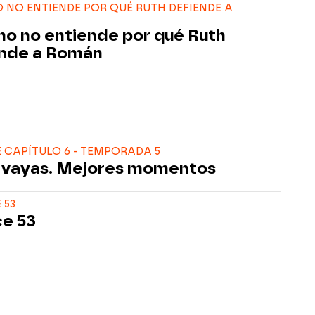
NO ENTIENDE POR QUÉ RUTH DEFIENDE A
o no entiende por qué Ruth
nde a Román
CAPÍTULO 6 - TEMPORADA 5
 vayas. Mejores momentos
 53
e 53