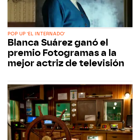
POP UP 'EL INTERNADO'
Blanca Suárez ganó el
premio Fotogramas a la
mejor actriz de televisión