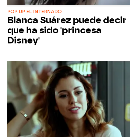
POP UP EL INTERNADO
Blanca Suárez puede decir
que ha sido 'princesa
Disney'