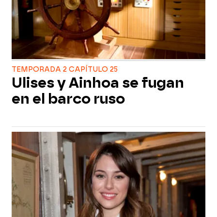
TEMPORADA 2 CAPÍTULO 25
Ulises y Ainhoa se fugan
en el barco ruso