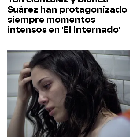
Suárez han protagonizado
siempre momentos
intensos en 'El Internado'