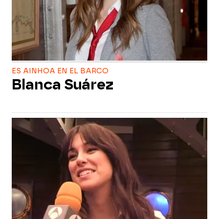
ES AINHOA EN EL BARCO
Blanca Suárez