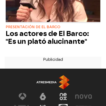
PRESENTACIÓN DE EL BARCO
Los actores de El Barco:
"Es un plató alucinante"