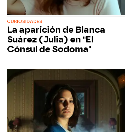
CURIOSIDADES
La aparición de Blanca
Suárez (Julia) en "El
Cónsul de Sodoma"