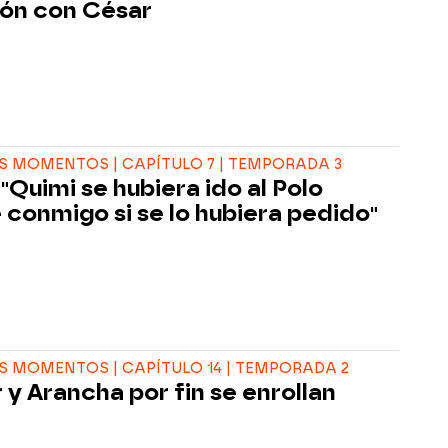
ión con César
 MOMENTOS | CAPÍTULO 7 | TEMPORADA 3
 "Quimi se hubiera ido al Polo
 conmigo si se lo hubiera pedido"
 MOMENTOS | CAPÍTULO 14 | TEMPORADA 2
 y Arancha por fin se enrollan