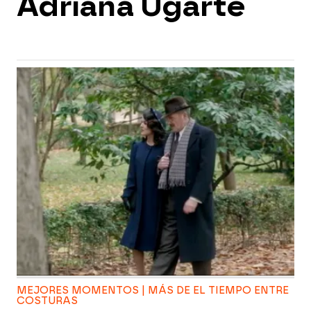
Adriana Ugarte
MEJORES MOMENTOS | MÁS DE EL TIEMPO ENTRE
COSTURAS