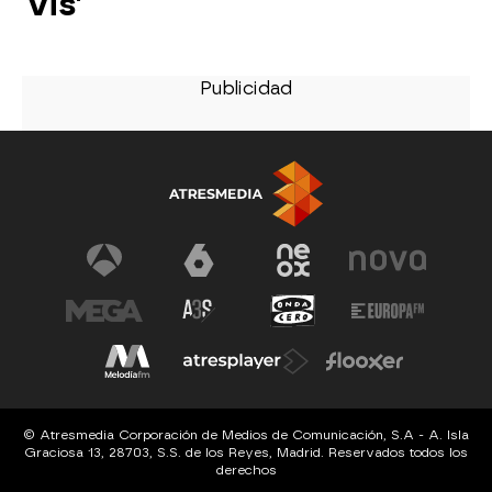
Vis'
© Atresmedia Corporación de Medios de Comunicación, S.A - A. Isla
Graciosa 13, 28703, S.S. de los Reyes, Madrid. Reservados todos los
derechos