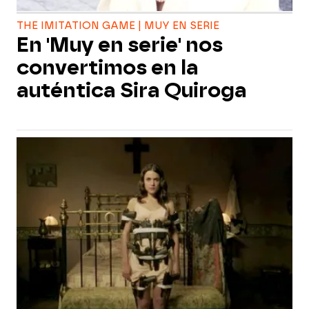
THE IMITATION GAME | MUY EN SERIE
En 'Muy en serie' nos
convertimos en la
auténtica Sira Quiroga