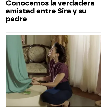
Conocemos la verdadera
amistad entre Sira y su
padre