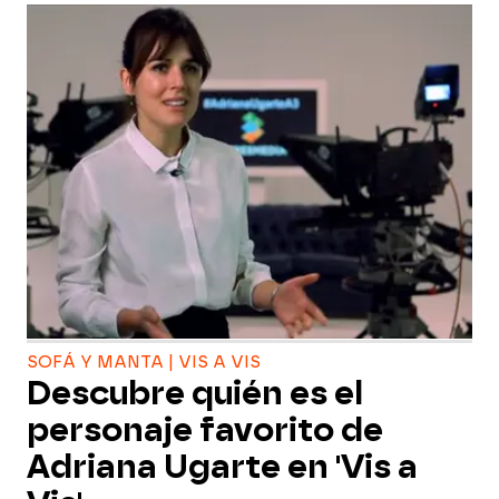
SOFÁ Y MANTA | VIS A VIS
Descubre quién es el
personaje favorito de
Adriana Ugarte en 'Vis a