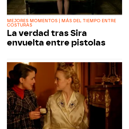
MEJORES MOMENTOS | MÁS DEL TIEMPO ENTRE
COSTURAS
La verdad tras Sira
envuelta entre pistolas