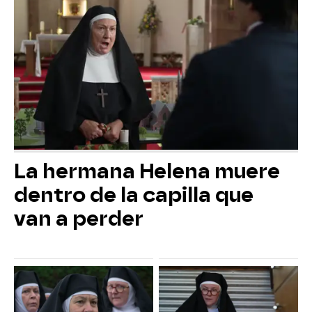
La hermana Helena muere
dentro de la capilla que
van a perder