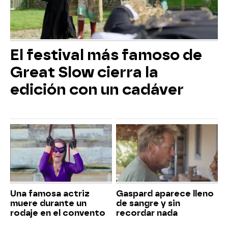
El festival más famoso de
Great Slow cierra la
edición con un cadáver
Una famosa actriz
Gaspard aparece lleno
muere durante un
de sangre y sin
rodaje en el convento
recordar nada