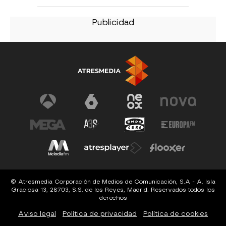
© Atresmedia Corporación de Medios de Comunicación, S.A - A. Isla
Graciosa 13, 28703, S.S. de los Reyes, Madrid. Reservados todos los
derechos
Aviso legal
Política de privacidad
Política de cookies