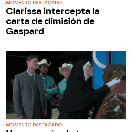
MOMENTO DESTACADO
Clarissa intercepta la
carta de dimisión de
Gaspard
MOMENTO DESTACADO