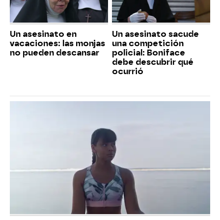
Un asesinato en
Un asesinato sacude
vacaciones: las monjas
una competición
no pueden descansar
policial: Boniface
debe descubrir qué
ocurrió