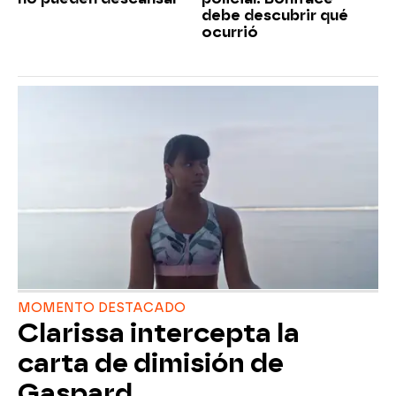
debe descubrir qué
ocurrió
MOMENTO DESTACADO
Clarissa intercepta la
carta de dimisión de
Gaspard