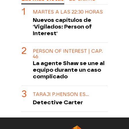
MARTES A LAS 22:30 HORAS
Nuevos capítulos de
'Vigilados: Person of
Interest'
PERSON OF INTEREST | CAP.
46
La agente Shaw se une al
equipo durante un caso
complicado
TARAJI P.HENSON ES...
Detective Carter