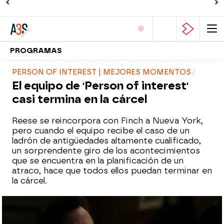
PROGRAMAS
PERSON OF INTEREST | MEJORES MOMENTOS
El equipo de 'Person of interest'
casi termina en la cárcel
Reese se reincorpora con Finch a Nueva York,
pero cuando el equipo recibe el caso de un
ladrón de antigüedades altamente cualificado,
un sorprendente giro de los acontecimientos
que se encuentra en la planificación de un
atraco, hace que todos ellos puedan terminar en
la cárcel.