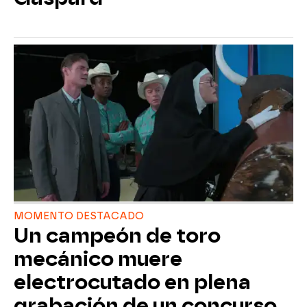
MOMENTO DESTACADO
Un campeón de toro
mecánico muere
electrocutado en plena
grabación de un concurso