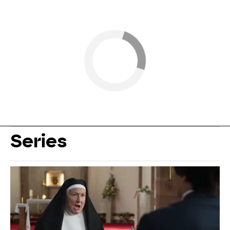
Series