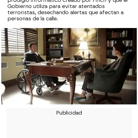
prodigio informático creado por Finch y que el
Gobierno utiliza para evitar atentados
terroristas, desechando alertas que afectan a
personas de la calle.