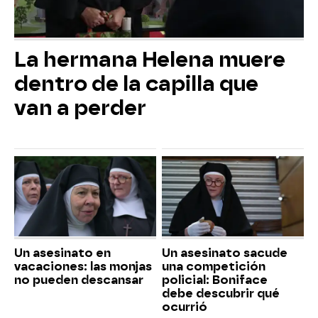
La hermana Helena muere
dentro de la capilla que
van a perder
Un asesinato en
Un asesinato sacude
vacaciones: las monjas
una competición
no pueden descansar
policial: Boniface
debe descubrir qué
ocurrió