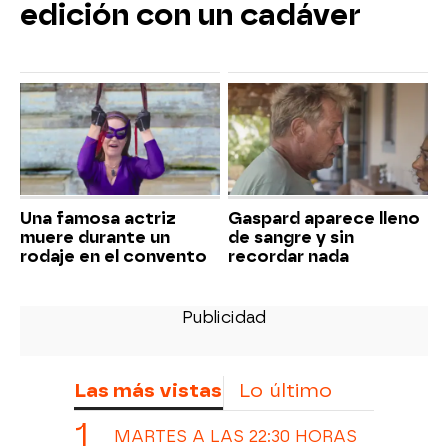
edición con un cadáver
Una famosa actriz
Gaspard aparece lleno
muere durante un
de sangre y sin
rodaje en el convento
recordar nada
Las más vistas
Lo último
MARTES A LAS 22:30 HORAS