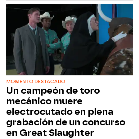
MOMENTO DESTACADO
Un campeón de toro
mecánico muere
electrocutado en plena
grabación de un concurso
en Great Slaughter