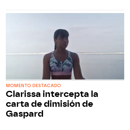
MOMENTO DESTACADO
Clarissa intercepta la
carta de dimisión de
Gaspard