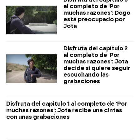
al completo de 'Por
muchas razones': Dogo
está preocupado por
Jota
Disfruta del capítulo 2
al completo de 'Por
muchas razones': Jota
decide si quiere seguir
escuchando las
grabaciones
Disfruta del capítulo 1 al completo de 'Por
muchas razones': Jota recibe una cintas
con unas grabaciones