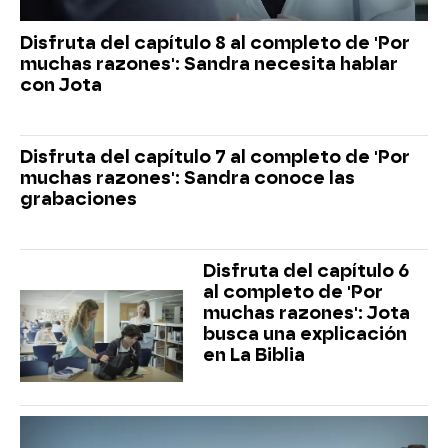
Disfruta del capítulo 8 al completo de 'Por
muchas razones': Sandra necesita hablar
con Jota
Disfruta del capítulo 7 al completo de 'Por
muchas razones': Sandra conoce las
grabaciones
Disfruta del capítulo 6
al completo de 'Por
muchas razones': Jota
busca una explicación
en La Biblia