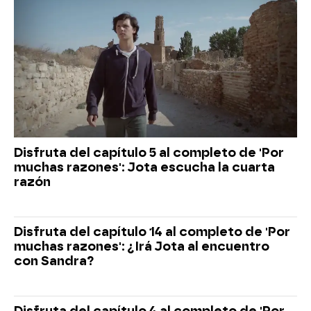
Disfruta del capítulo 5 al completo de 'Por
muchas razones': Jota escucha la cuarta
razón
Disfruta del capítulo 14 al completo de 'Por
muchas razones': ¿Irá Jota al encuentro
con Sandra?
Disfruta del capítulo 4 al completo de 'Por