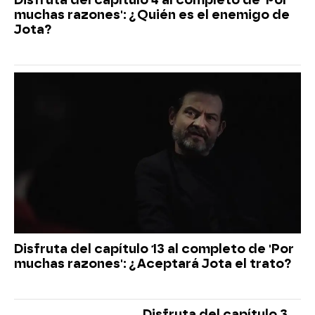
muchas razones': ¿Quién es el enemigo de
Jota?
Disfruta del capítulo 13 al completo de 'Por
muchas razones': ¿Aceptará Jota el trato?
Disfruta del capítulo 3