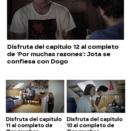
Disfruta del capítulo 12 al completo
de 'Por muchas razones': Jota se
confiesa con Dogo
Disfruta del capítulo
Disfruta del capítulo
11 al completo de
10 al completo de