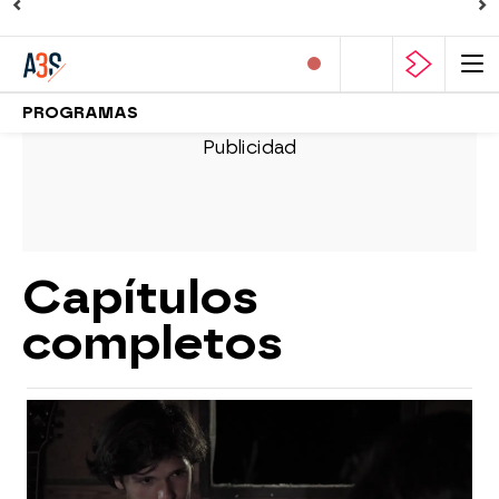
PROGRAMAS
Capítulos
completos