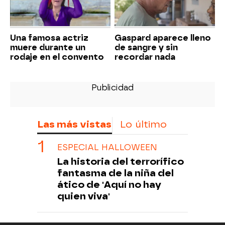
Una famosa actriz
Gaspard aparece lleno
muere durante un
de sangre y sin
rodaje en el convento
recordar nada
Las más vistas
Lo último
ESPECIAL HALLOWEEN
La historia del terrorífico
fantasma de la niña del
ático de 'Aquí no hay
quien viva'