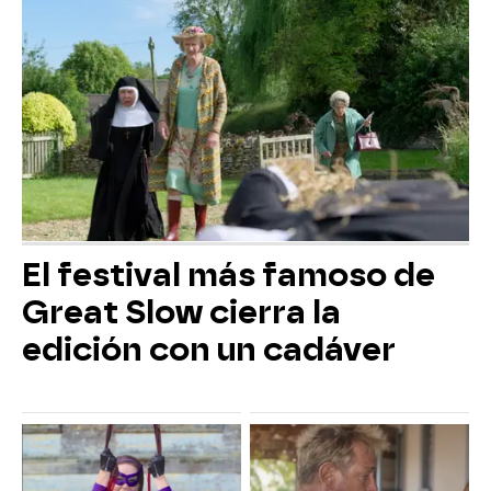
El festival más famoso de
Great Slow cierra la
edición con un cadáver