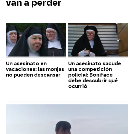
van a perder
Un asesinato en
Un asesinato sacude
vacaciones: las monjas
una competición
no pueden descansar
policial: Boniface
debe descubrir qué
ocurrió