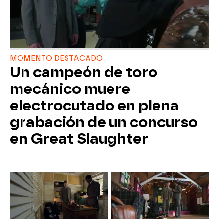
MOMENTO DESTACADO
Un campeón de toro
mecánico muere
electrocutado en plena
grabación de un concurso
en Great Slaughter