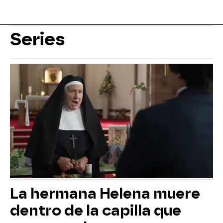
Series
La hermana Helena muere
dentro de la capilla que