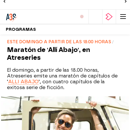
PROGRAMAS
ESTE DOMINGO A PARTIR DE LAS 18:00 HORAS
Maratón de 'Allí Abajo', en
Atreseries
El domingo, a partir de las 18.00 horas,
Atreseries emite una maratón de capítulos de
‘
ALLI ABAJO
’, con cuatro capítulos de la
exitosa serie de ficción.