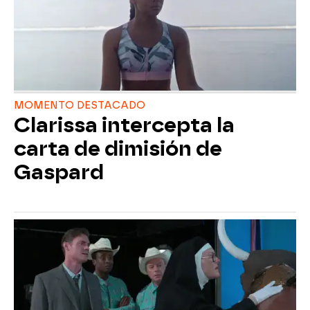
MOMENTO DESTACADO
Clarissa intercepta la
carta de dimisión de
Gaspard