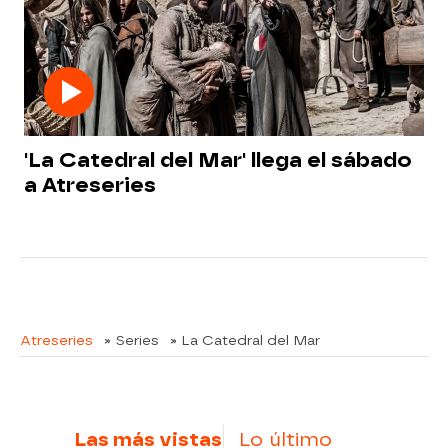
'La Catedral del Mar' llega el sábado
a Atreseries
Atreseries
» Series
» La Catedral del Mar
Las más vistas
Lo último