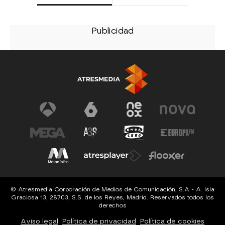
© Atresmedia Corporación de Medios de Comunicación, S.A - A. Isla
Graciosa 13, 28703, S.S. de los Reyes, Madrid. Reservados todos los
derechos
Aviso legal
Política de privacidad
Política de cookies