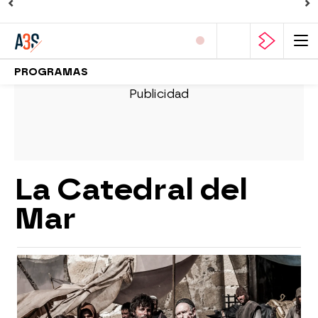
PROGRAMAS
La Catedral del
Mar