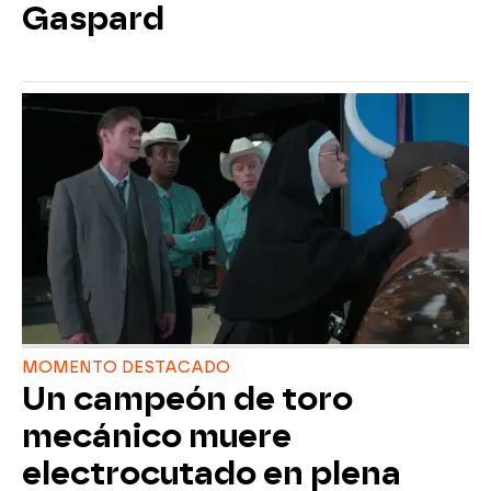
Gaspard
MOMENTO DESTACADO
Un campeón de toro
mecánico muere
electrocutado en plena