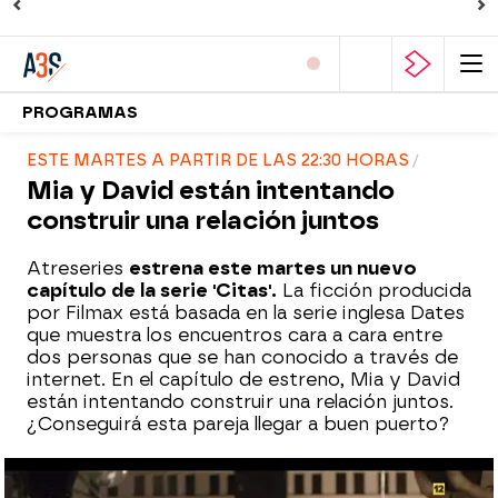
PROGRAMAS
ESTE MARTES A PARTIR DE LAS 22:30 HORAS
Mia y David están intentando
construir una relación juntos
Atreseries
estrena este martes un nuevo
capítulo de la serie 'Citas'.
La ficción producida
por Filmax está basada en la serie inglesa Dates
que muestra los encuentros cara a cara entre
dos personas que se han conocido a través de
internet. En el capítulo de estreno, Mia y David
están intentando construir una relación juntos.
¿Conseguirá esta pareja llegar a buen puerto?