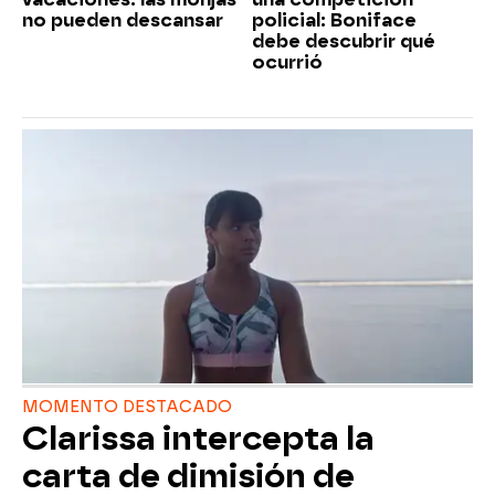
no pueden descansar
policial: Boniface
debe descubrir qué
ocurrió
MOMENTO DESTACADO
Clarissa intercepta la
carta de dimisión de