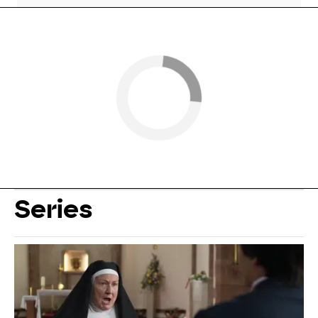
Series