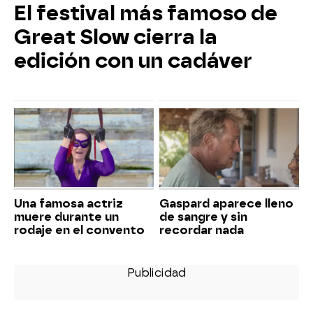
El festival más famoso de
Great Slow cierra la
edición con un cadáver
Una famosa actriz
Gaspard aparece lleno
muere durante un
de sangre y sin
rodaje en el convento
recordar nada