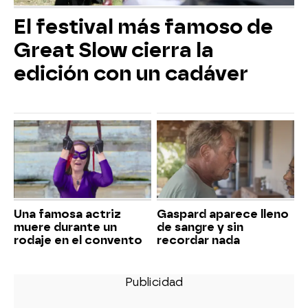
El festival más famoso de
Great Slow cierra la
edición con un cadáver
Una famosa actriz
Gaspard aparece lleno
muere durante un
de sangre y sin
rodaje en el convento
recordar nada