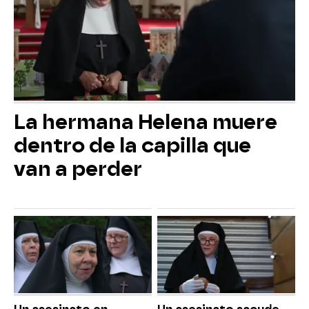
La hermana Helena muere
dentro de la capilla que
van a perder