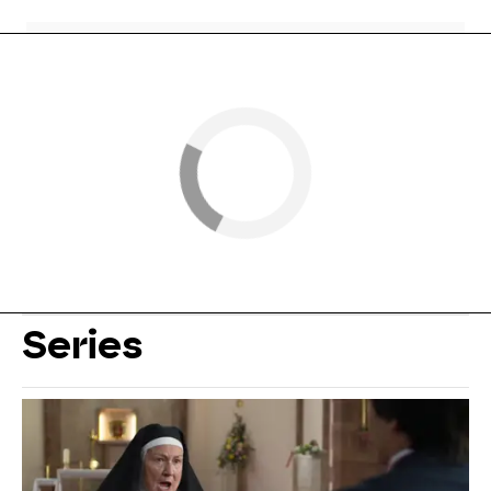
Series