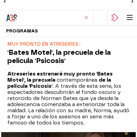
PROGRAMAS
MUY PRONTO EN ATRESERIES
'Bates Motel', la precuela de la
película 'Psicosis'
Atreseries estrenará muy pronto 'Bates
Motel', la precuela
contemporánea
de la
película 'Psicosis'
. A través de esta serie, los
espectadores descubrirán el fondo oscuro y
retorcido de Norman Bates que ya desde la
adolescencia comenzaba a exteriorizar toda la
maldad. La relación con su madre, Norma, ayudó
a forjar a uno de los asesinos en serie más
famoso de todos los tiempos.