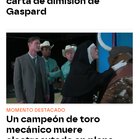
carta de dimisión de
Gaspard
MOMENTO DESTACADO
Un campeón de toro
mecánico muere