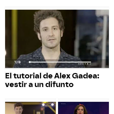
El tutorial de Alex Gadea:
vestir a un difunto