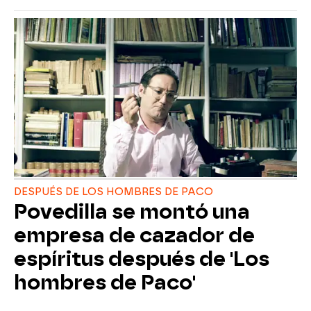
DESPUÉS DE LOS HOMBRES DE PACO
Povedilla se montó una
empresa de cazador de
espíritus después de 'Los
hombres de Paco'