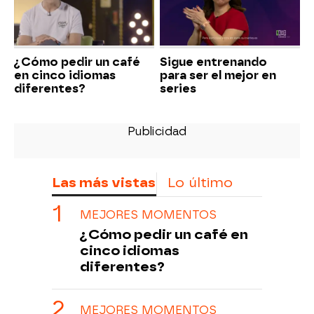
¿Cómo pedir un café
Sigue entrenando
en cinco idiomas
para ser el mejor en
diferentes?
series
Las más vistas
Lo último
MEJORES MOMENTOS
¿Cómo pedir un café en
cinco idiomas
diferentes?
MEJORES MOMENTOS