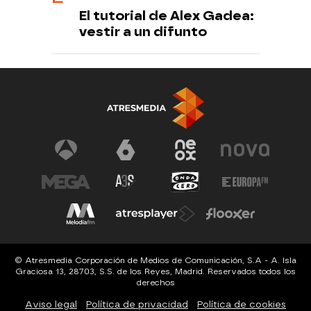
El tutorial de Alex Gadea:
vestir a un difunto
© Atresmedia Corporación de Medios de Comunicación, S.A - A. Isla
Graciosa 13, 28703, S.S. de los Reyes, Madrid. Reservados todos los
derechos
Aviso legal
Política de privacidad
Política de cookies