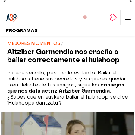
PROGRAMAS
MEJORES MOMENTOS
Aitziber Garmendia nos enseña a
bailar correctamente el hulahoop
Parece sencillo, pero no lo es tanto. Bailar el
hulahoop tiene sus secretos y si quieres quedar
bien delante de tus amigos, sigue los
consejos
que nos da la actriz Aitziber Garmendia
.
¿Sabes que en euskera bailar el hulahoop se dice
'Hulahoopa dantzatu'?