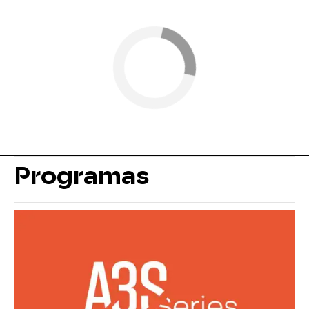
Programas