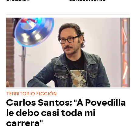
TERRITORIO FICCIÓN
Carlos Santos: "A Povedilla
le debo casi toda mi
carrera"