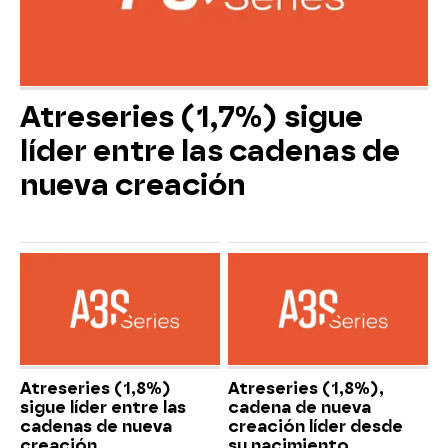
Atreseries (1,7%) sigue
líder entre las cadenas de
nueva creación
Atreseries (1,8%)
Atreseries (1,8%),
sigue líder entre las
cadena de nueva
cadenas de nueva
creación líder desde
creación
su nacimiento