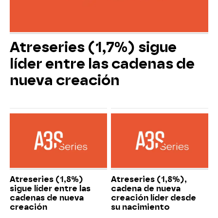
Atreseries (1,7%) sigue
líder entre las cadenas de
nueva creación
Atreseries (1,8%)
Atreseries (1,8%),
sigue líder entre las
cadena de nueva
cadenas de nueva
creación líder desde
creación
su nacimiento