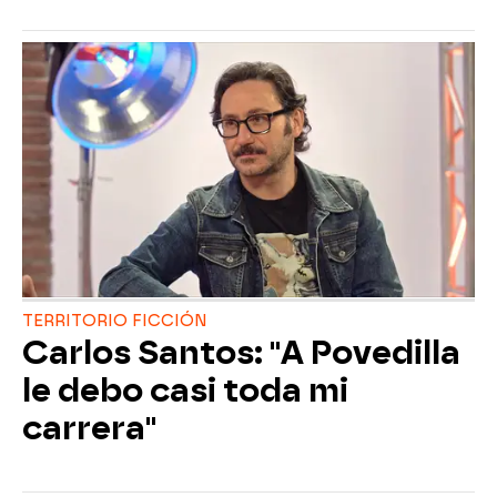
TERRITORIO FICCIÓN
Carlos Santos: "A Povedilla
le debo casi toda mi
carrera"