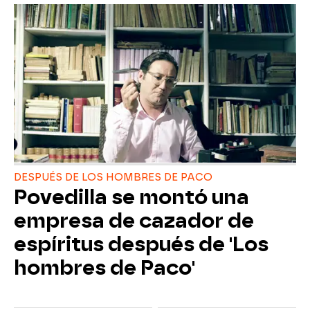
DESPUÉS DE LOS HOMBRES DE PACO
Povedilla se montó una
empresa de cazador de
espíritus después de 'Los
hombres de Paco'