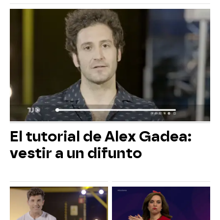
El tutorial de Alex Gadea:
vestir a un difunto