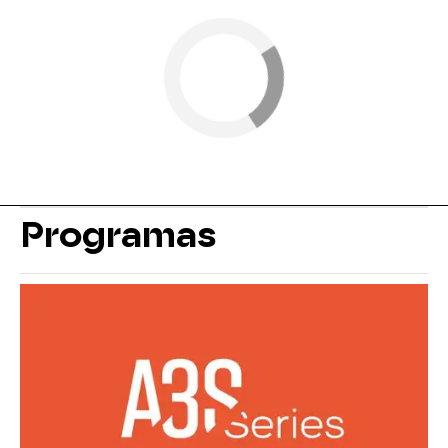
Programas