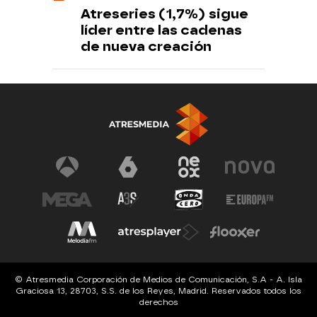
Atreseries (1,7%) sigue
líder entre las cadenas
de nueva creación
© Atresmedia Corporación de Medios de Comunicación, S.A - A. Isla
Graciosa 13, 28703, S.S. de los Reyes, Madrid. Reservados todos los
derechos