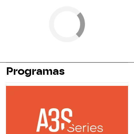
Programas