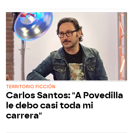
TERRITORIO FICCIÓN
Carlos Santos: "A Povedilla
le debo casi toda mi
carrera"