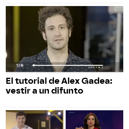
El tutorial de Alex Gadea:
vestir a un difunto