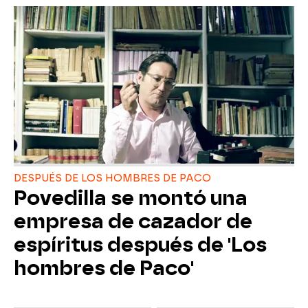
DESPUÉS DE LOS HOMBRES DE PACO
Povedilla se montó una
empresa de cazador de
espíritus después de 'Los
hombres de Paco'