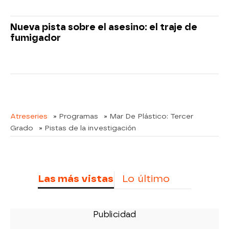
Nueva pista sobre el asesino: el traje de
fumigador
Atreseries
» Programas
» Mar De Plástico: Tercer
Grado
» Pistas de la investigación
Las más vistas
Lo último