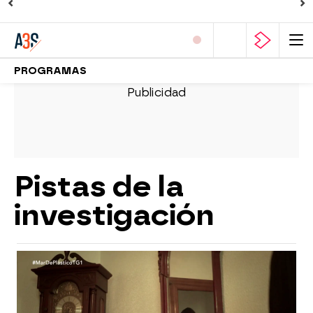
PROGRAMAS
Pistas de la
investigación