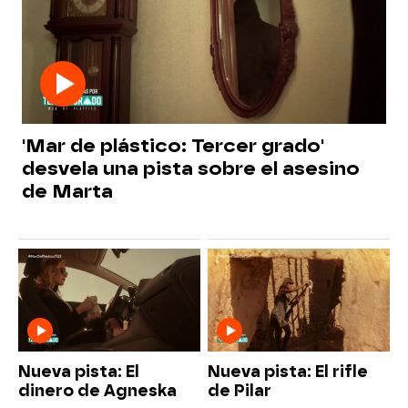
'Mar de plástico: Tercer grado'
desvela una pista sobre el asesino
de Marta
Nueva pista: El
Nueva pista: El rifle
dinero de Agneska
de Pilar