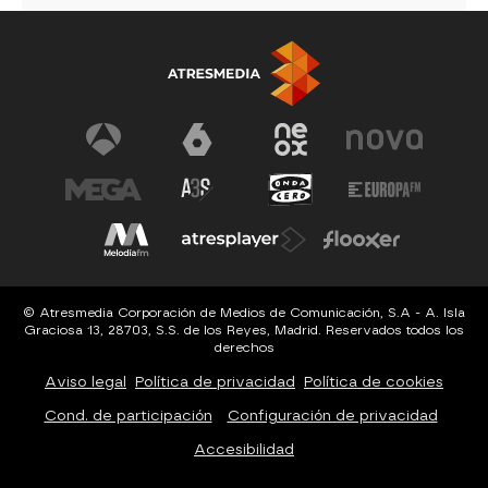
© Atresmedia Corporación de Medios de Comunicación, S.A - A. Isla
Graciosa 13, 28703, S.S. de los Reyes, Madrid. Reservados todos los
derechos
Aviso legal
Política de privacidad
Política de cookies
Cond. de participación
Configuración de privacidad
Accesibilidad