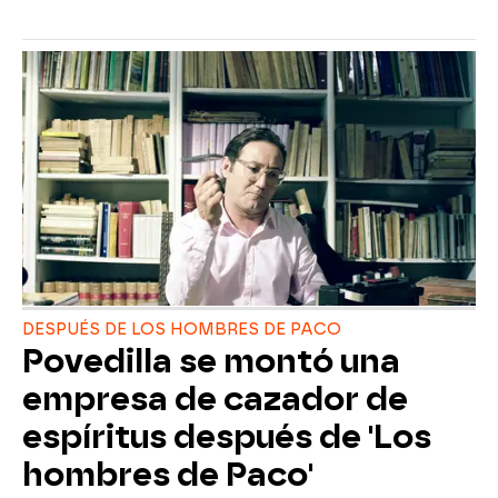
DESPUÉS DE LOS HOMBRES DE PACO
Povedilla se montó una
empresa de cazador de
espíritus después de 'Los
hombres de Paco'