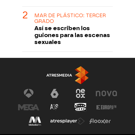
MAR DE PLÁSTICO: TERCER
GRADO
Así se escriben los
guiones para las escenas
sexuales