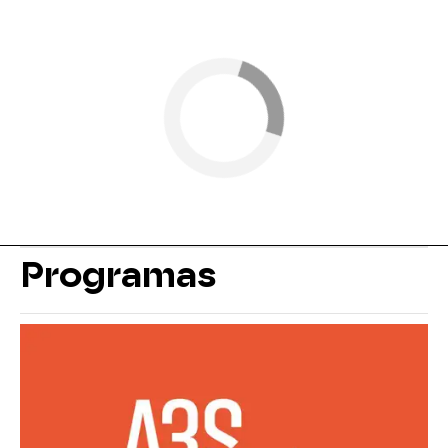
Programas