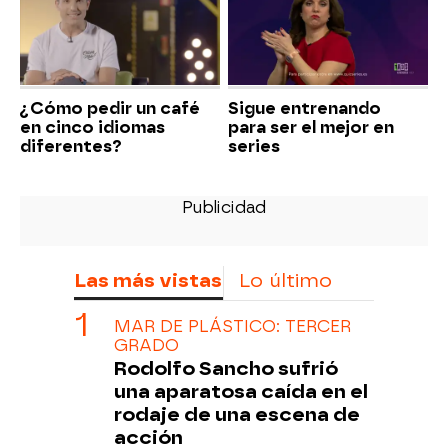
¿Cómo pedir un café
Sigue entrenando
en cinco idiomas
para ser el mejor en
diferentes?
series
Las más vistas
Lo último
MAR DE PLÁSTICO: TERCER
GRADO
Rodolfo Sancho sufrió
una aparatosa caída en el
rodaje de una escena de
acción