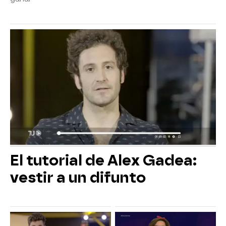
El tutorial de Alex Gadea:
vestir a un difunto