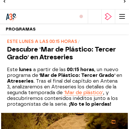
PROGRAMAS
ESTE LUNES A LAS 00:15 HORAS
Descubre 'Mar de Plástico: Tercer
Grado' en Atreseries
Este
lunes
a partir de las
00:15 horas
, un nuevo
programa de
'Mar de Plástico: Tercer Grado'
en
Atreseries
. Tras el final del capítulo en Antena
3, analizaremos en Atreseries los detalles de la
segunda temporada de
'Mar de plástico'
, y
descubriremos contenidos inéditos junto a los
protagonistas de la serie.
¡No te lo pierdas!