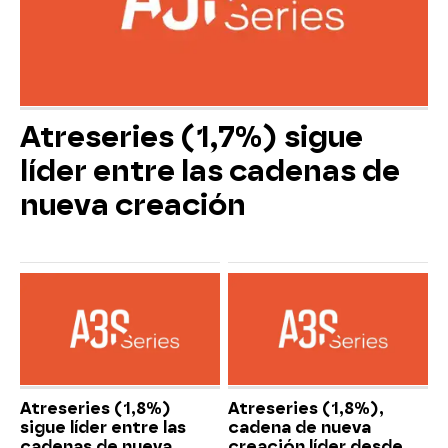
Atreseries (1,7%) sigue
líder entre las cadenas de
nueva creación
Atreseries (1,8%)
Atreseries (1,8%),
sigue líder entre las
cadena de nueva
cadenas de nueva
creación líder desde