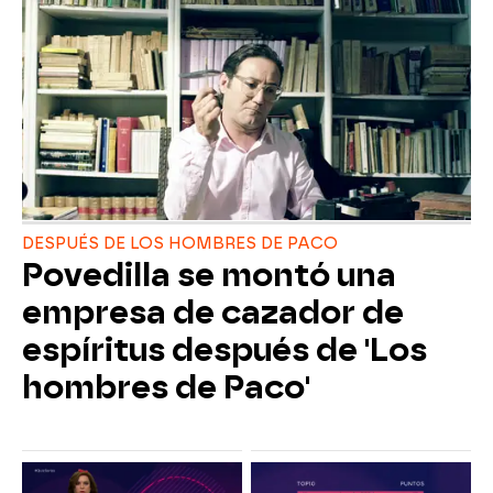
DESPUÉS DE LOS HOMBRES DE PACO
Povedilla se montó una
empresa de cazador de
espíritus después de 'Los
hombres de Paco'