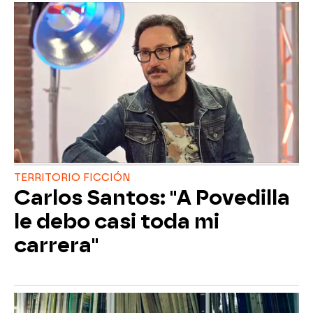
TERRITORIO FICCIÓN
Carlos Santos: "A Povedilla
le debo casi toda mi
carrera"