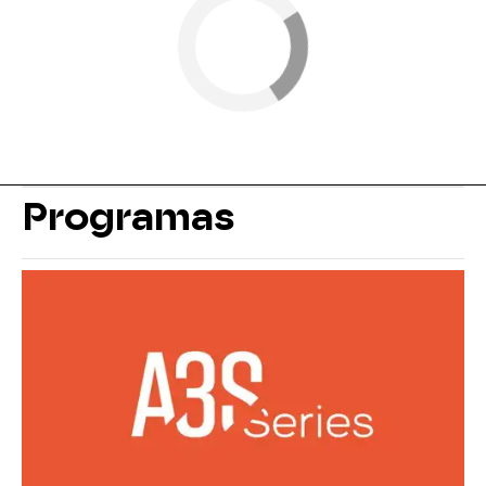
Programas