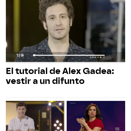
El tutorial de Alex Gadea:
vestir a un difunto