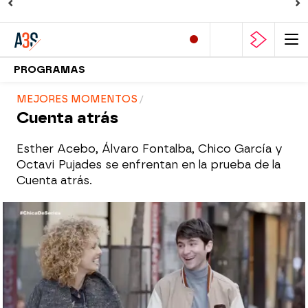
PROGRAMAS
MEJORES MOMENTOS
Cuenta atrás
Esther Acebo, Álvaro Fontalba, Chico García y
Octavi Pujades se enfrentan en la prueba de la
Cuenta atrás.
atreseries