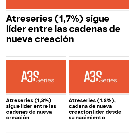
Atreseries (1,7%) sigue
líder entre las cadenas de
nueva creación
Atreseries (1,8%)
Atreseries (1,8%),
sigue líder entre las
cadena de nueva
cadenas de nueva
creación líder desde
creación
su nacimiento