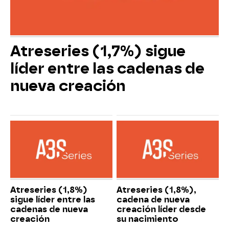
Atreseries (1,7%) sigue
líder entre las cadenas de
nueva creación
Atreseries (1,8%)
Atreseries (1,8%),
sigue líder entre las
cadena de nueva
cadenas de nueva
creación líder desde
creación
su nacimiento