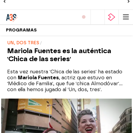
PROGRAMAS
UN, DOS TRES
Mariola Fuentes es la auténtica
'Chica de las series'
Esta vez nuestra 'Chica de las series' ha estado
con
Mariola Fuentes
, actriz que estuvo en
'Médico de Familia', que fue 'chica Almodóvar'...
con ella hemos jugado al 'Un, dos, tres'.