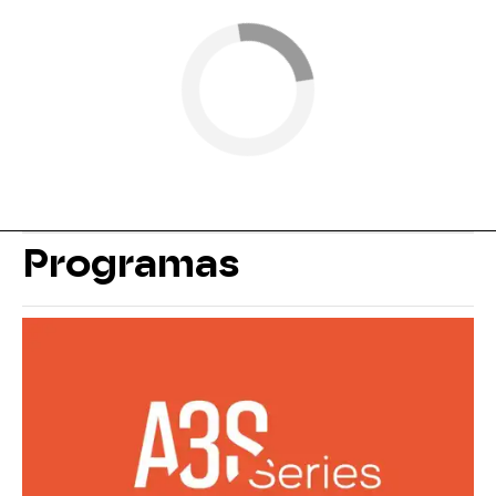
Programas