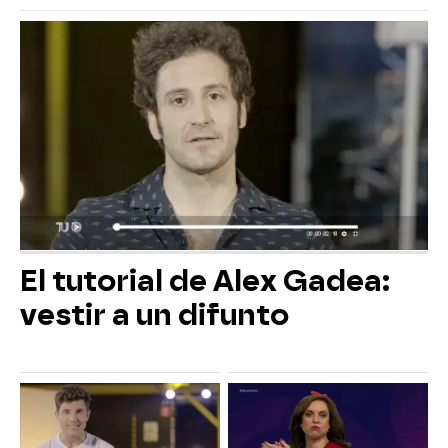
El tutorial de Alex Gadea:
vestir a un difunto