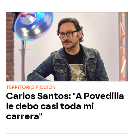
TERRITORIO FICCIÓN
Carlos Santos: "A Povedilla
le debo casi toda mi
carrera"