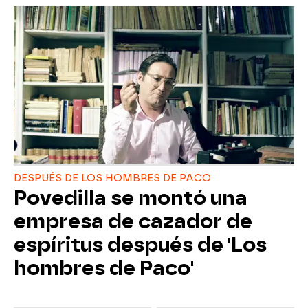
DESPUÉS DE LOS HOMBRES DE PACO
Povedilla se montó una
empresa de cazador de
espíritus después de 'Los
hombres de Paco'