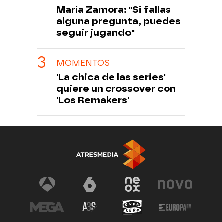
María Zamora: "Si fallas
alguna pregunta, puedes
seguir jugando"
MOMENTOS
'La chica de las series'
quiere un crossover con
'Los Remakers'