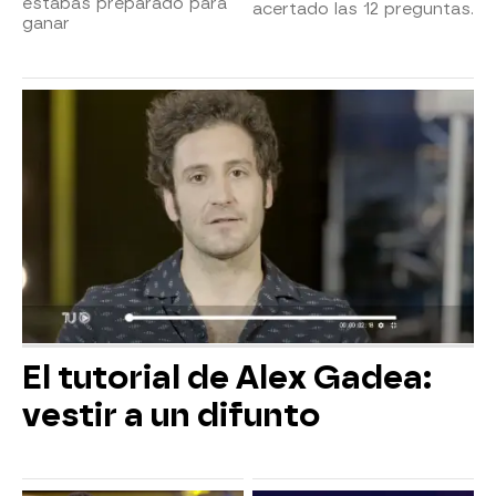
estabas preparado para
acertado las 12 preguntas.
ganar
El tutorial de Alex Gadea:
vestir a un difunto