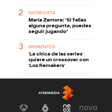
ENTREVISTA
María Zamora: "Si fallas
alguna pregunta, puedes
seguir jugando"
MOMENTOS
'La chica de las series'
quiere un crossover con
'Los Remakers'