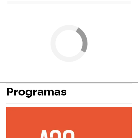
Programas