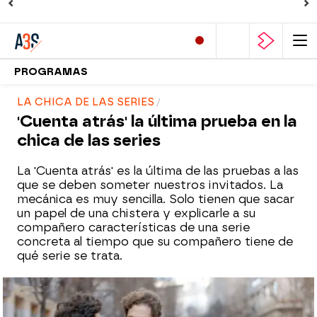
PROGRAMAS
LA CHICA DE LAS SERIES
'Cuenta atrás' la última prueba en la
chica de las series
La 'Cuenta atrás' es la última de las pruebas a las
que se deben someter nuestros invitados. La
mecánica es muy sencilla. Solo tienen que sacar
un papel de una chistera y explicarle a su
compañero características de una serie
concreta al tiempo que su compañero tiene de
qué serie se trata.