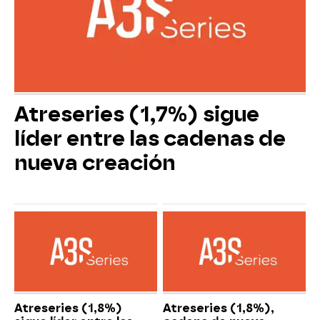
Atreseries (1,7%) sigue
líder entre las cadenas de
nueva creación
Atreseries (1,8%)
Atreseries (1,8%),