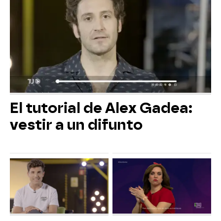
El tutorial de Alex Gadea:
vestir a un difunto