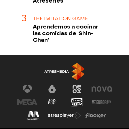
Atreseries
THE IMITATION GAME
Aprendemos a cocinar
las comidas de 'Shin-
Chan'