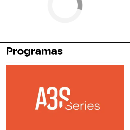
Programas