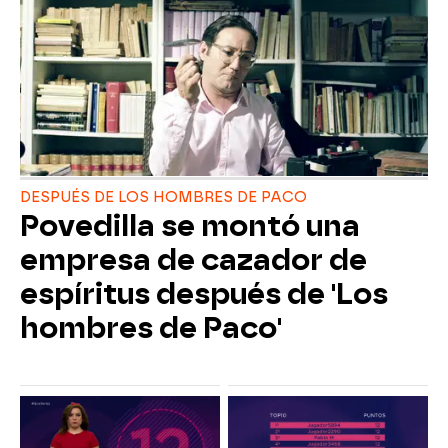
DESPUÉS DE LOS HOMBRES DE PACO
Povedilla se montó una
empresa de cazador de
espíritus después de 'Los
hombres de Paco'