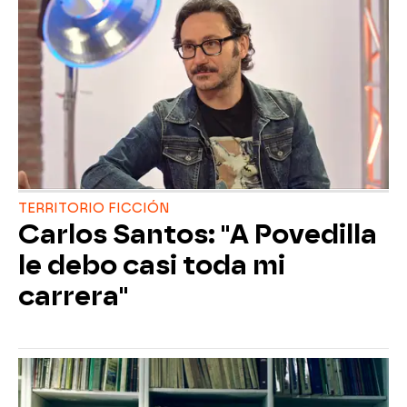
TERRITORIO FICCIÓN
Carlos Santos: "A Povedilla
le debo casi toda mi
carrera"