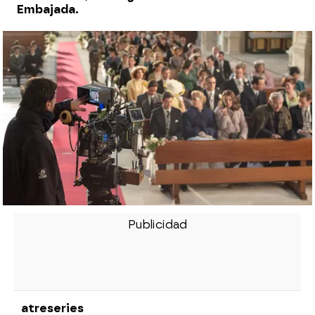
Embajada.
atreseries