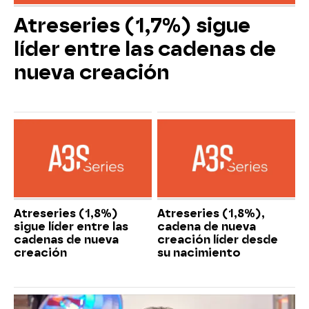
Atreseries (1,7%) sigue
líder entre las cadenas de
nueva creación
Atreseries (1,8%)
Atreseries (1,8%),
sigue líder entre las
cadena de nueva
cadenas de nueva
creación líder desde
creación
su nacimiento