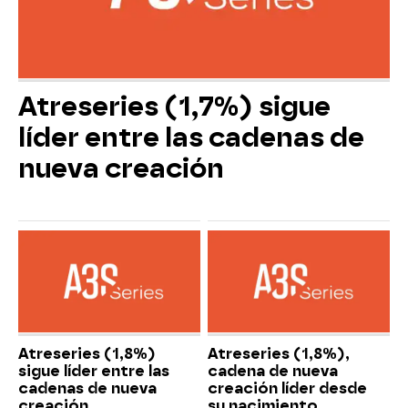
Atreseries (1,7%) sigue
líder entre las cadenas de
nueva creación
Atreseries (1,8%)
Atreseries (1,8%),
sigue líder entre las
cadena de nueva
cadenas de nueva
creación líder desde
creación
su nacimiento