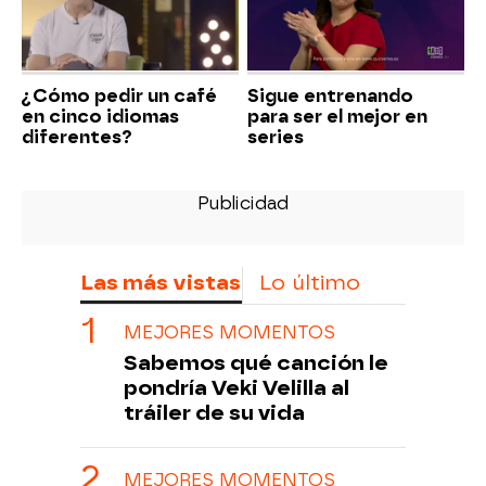
¿Cómo pedir un café
Sigue entrenando
en cinco idiomas
para ser el mejor en
diferentes?
series
Las más vistas
Lo último
MEJORES MOMENTOS
Sabemos qué canción le
pondría Veki Velilla al
tráiler de su vida
MEJORES MOMENTOS