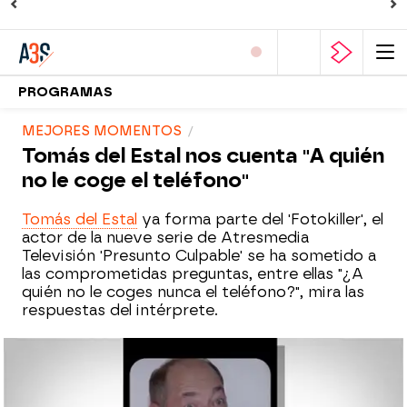
PROGRAMAS
MEJORES MOMENTOS
Tomás del Estal nos cuenta "A quién
no le coge el teléfono"
Tomás del Estal
ya forma parte del 'Fotokiller', el
actor de la nueve serie de Atresmedia
Televisión 'Presunto Culpable' se ha sometido a
las comprometidas preguntas, entre ellas "¿A
quién no le coges nunca el teléfono?", mira las
respuestas del intérprete.