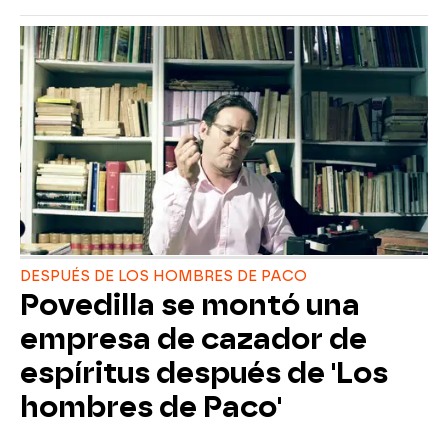
DESPUÉS DE LOS HOMBRES DE PACO
Povedilla se montó una
empresa de cazador de
espíritus después de 'Los
hombres de Paco'