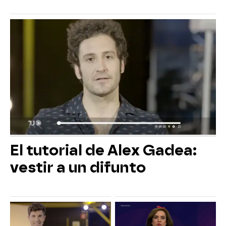
El tutorial de Alex Gadea:
vestir a un difunto