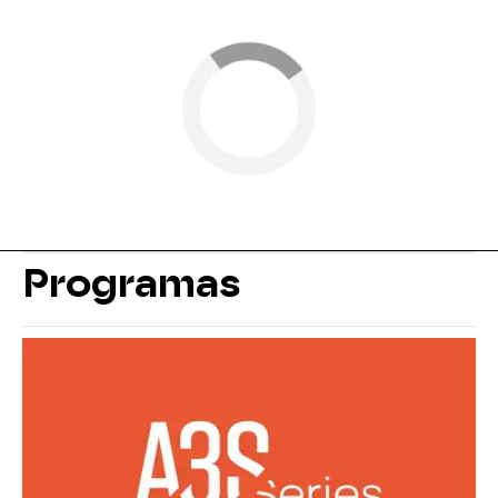
Programas