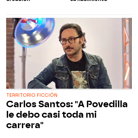
TERRITORIO FICCIÓN
Carlos Santos: "A Povedilla
le debo casi toda mi
carrera"