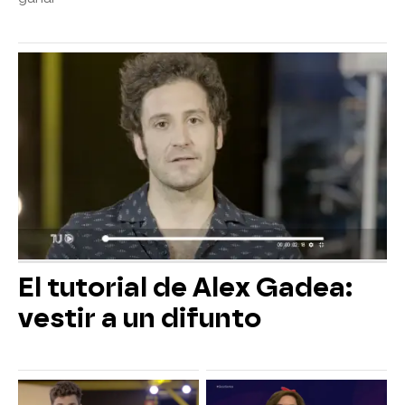
El tutorial de Alex Gadea:
vestir a un difunto