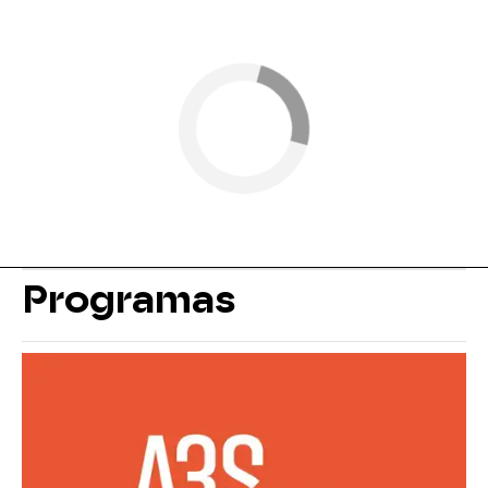
Programas