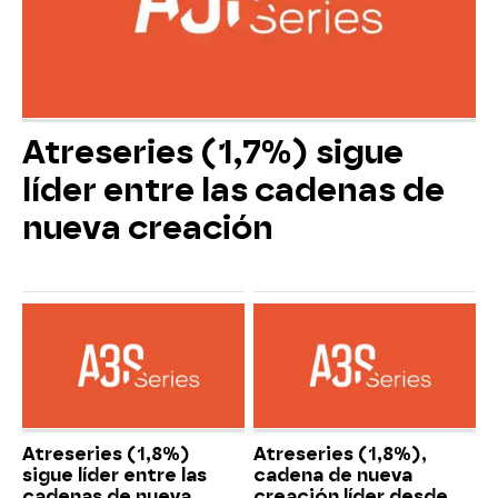
Atreseries (1,7%) sigue
líder entre las cadenas de
nueva creación
Atreseries (1,8%)
Atreseries (1,8%),
sigue líder entre las
cadena de nueva
cadenas de nueva
creación líder desde