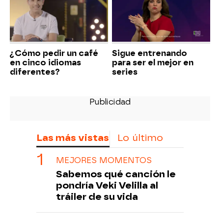
¿Cómo pedir un café
Sigue entrenando
en cinco idiomas
para ser el mejor en
diferentes?
series
Las más vistas
Lo último
MEJORES MOMENTOS
Sabemos qué canción le
pondría Veki Velilla al
tráiler de su vida