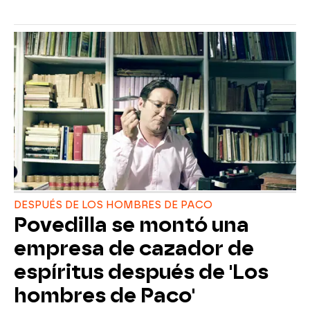
DESPUÉS DE LOS HOMBRES DE PACO
Povedilla se montó una
empresa de cazador de
espíritus después de 'Los
hombres de Paco'