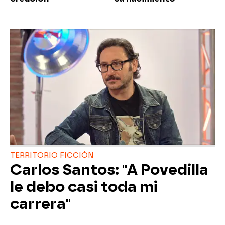
TERRITORIO FICCIÓN
Carlos Santos: "A Povedilla
le debo casi toda mi
carrera"