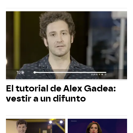
El tutorial de Alex Gadea:
vestir a un difunto