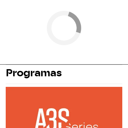
Programas