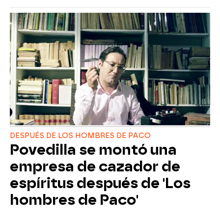
DESPUÉS DE LOS HOMBRES DE PACO
Povedilla se montó una
empresa de cazador de
espíritus después de 'Los
hombres de Paco'