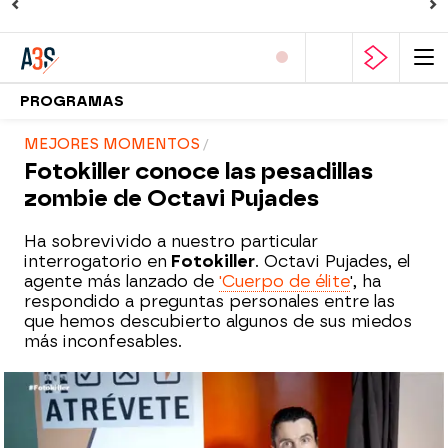
PROGRAMAS
MEJORES MOMENTOS
Fotokiller conoce las pesadillas
zombie de Octavi Pujades
Ha sobrevivido a nuestro particular
interrogatorio en
Fotokiller
. Octavi Pujades, el
agente más lanzado de
'Cuerpo de élite
', ha
respondido a preguntas personales entre las
que hemos descubierto algunos de sus miedos
más inconfesables.