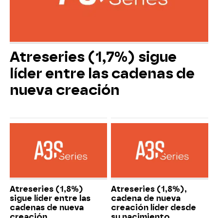
Atreseries (1,7%) sigue
líder entre las cadenas de
nueva creación
Atreseries (1,8%)
Atreseries (1,8%),
sigue líder entre las
cadena de nueva
cadenas de nueva
creación líder desde
creación
su nacimiento