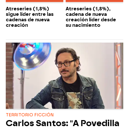
Atreseries (1,8%)
Atreseries (1,8%),
sigue líder entre las
cadena de nueva
cadenas de nueva
creación líder desde
creación
su nacimiento
TERRITORIO FICCIÓN
Carlos Santos: "A Povedilla