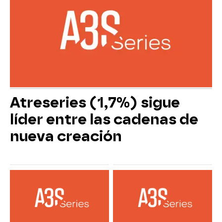
Atreseries (1,7%) sigue
líder entre las cadenas de
nueva creación