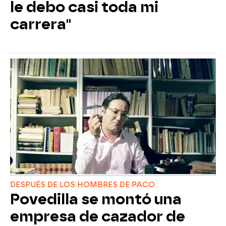
le debo casi toda mi
carrera"
DESPUÉS DE LOS HOMBRES DE PACO
Povedilla se montó una
empresa de cazador de