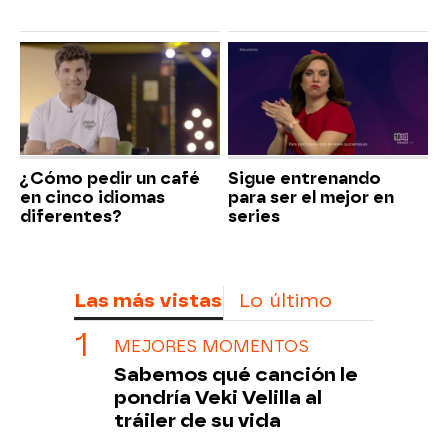
¿Cómo pedir un café
Sigue entrenando
en cinco idiomas
para ser el mejor en
diferentes?
series
Las más vistas
Lo último
MEJORES MOMENTOS
Sabemos qué canción le
pondría Veki Velilla al
tráiler de su vida