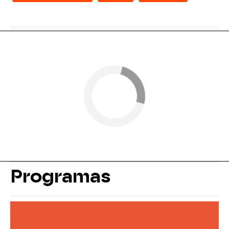
Programas