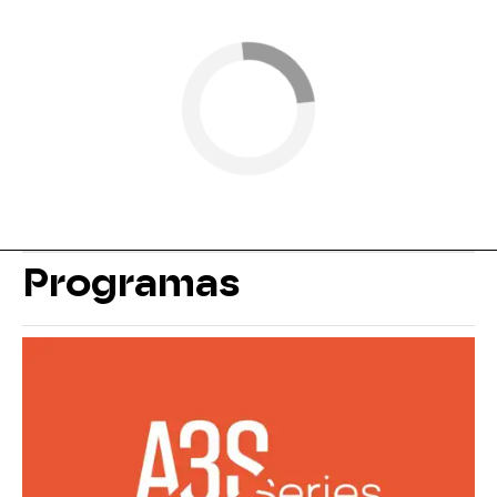
Programas