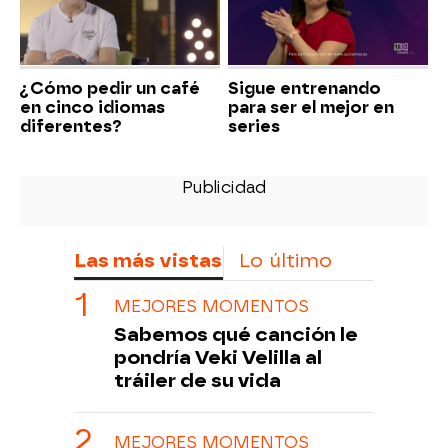
¿Cómo pedir un café
Sigue entrenando
en cinco idiomas
para ser el mejor en
diferentes?
series
Las más vistas
Lo último
MEJORES MOMENTOS
Sabemos qué canción le
pondría Veki Velilla al
tráiler de su vida
MEJORES MOMENTOS