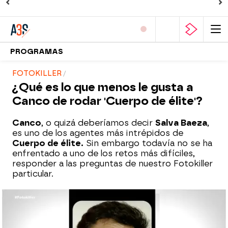
PROGRAMAS
FOTOKILLER
¿Qué es lo que menos le gusta a
Canco de rodar 'Cuerpo de élite'?
Canco
, o quizá deberíamos decir
Salva Baeza
,
es uno de los agentes más intrépidos de
Cuerpo de élite.
Sin embargo todavía no se ha
enfrentado a uno de los retos más difíciles,
responder a las preguntas de nuestro Fotokiller
particular.