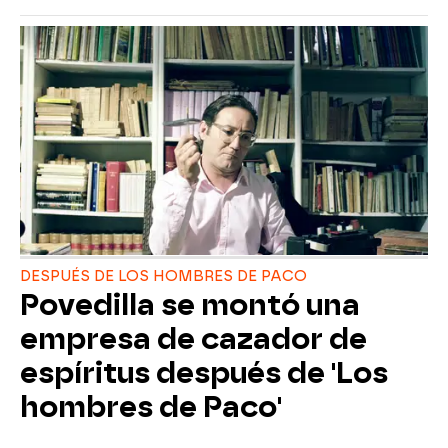
DESPUÉS DE LOS HOMBRES DE PACO
Povedilla se montó una
empresa de cazador de
espíritus después de 'Los
hombres de Paco'