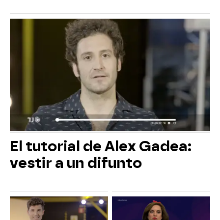
El tutorial de Alex Gadea:
vestir a un difunto