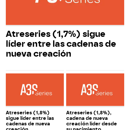
Atreseries (1,7%) sigue
líder entre las cadenas de
nueva creación
Atreseries (1,8%)
Atreseries (1,8%),
sigue líder entre las
cadena de nueva
cadenas de nueva
creación líder desde
creación
su nacimiento