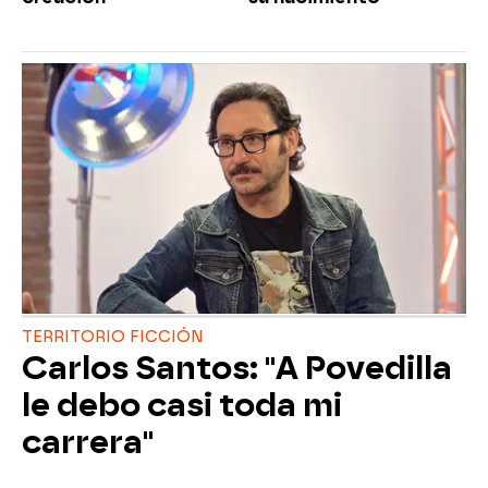
TERRITORIO FICCIÓN
Carlos Santos: "A Povedilla
le debo casi toda mi
carrera"