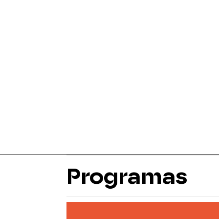
Programas