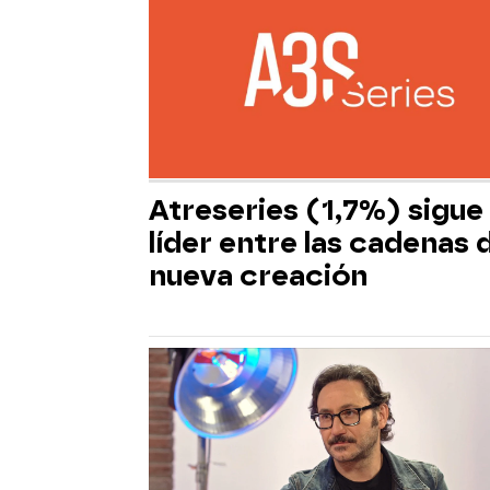
Atreseries (1,7%) sigue
líder entre las cadenas 
nueva creación