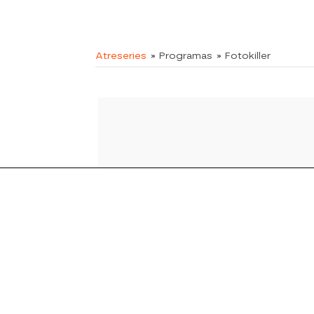
Atreseries
» Programas
» Fotokiller