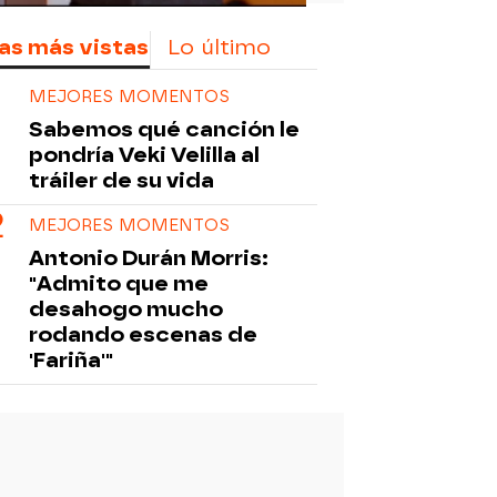
as más vistas
Lo último
MEJORES MOMENTOS
Sabemos qué canción le
pondría Veki Velilla al
tráiler de su vida
MEJORES MOMENTOS
Antonio Durán Morris:
"Admito que me
desahogo mucho
rodando escenas de
'Fariña'"