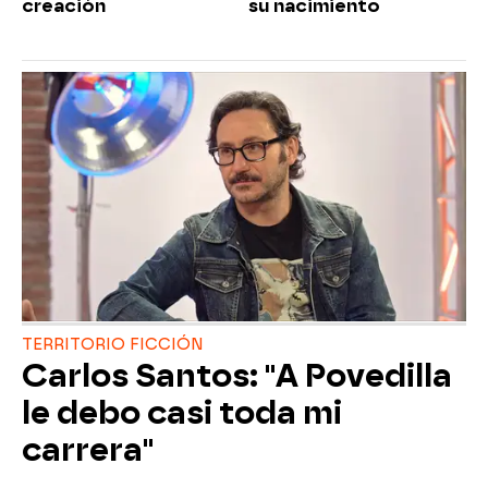
creación
su nacimiento
TERRITORIO FICCIÓN
Carlos Santos: "A Povedilla
le debo casi toda mi
carrera"