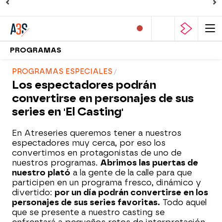
PROGRAMAS
PROGRAMAS ESPECIALES
Los espectadores podrán
convertirse en personajes de sus
series en 'El Casting'
En Atreseries queremos tener a nuestros
espectadores muy cerca, por eso los
convertimos en protagonistas de uno de
nuestros programas.
Abrimos las puertas de
nuestro plató
a la gente de la calle para que
participen en un programa fresco, dinámico y
divertido:
por un día podrán convertirse en los
personajes de sus series favoritas.
Todo aquel
que se presente a nuestro casting se