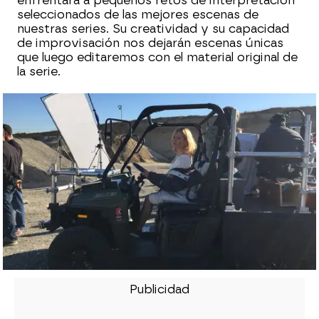
enfrentará a pequeños retos de interpretación
seleccionados de las mejores escenas de
nuestras series. Su creatividad y su capacidad
de improvisación nos dejarán escenas únicas
que luego editaremos con el material original de
la serie.