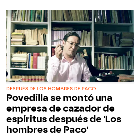
DESPUÉS DE LOS HOMBRES DE PACO
Povedilla se montó una
empresa de cazador de
espíritus después de 'Los
hombres de Paco'