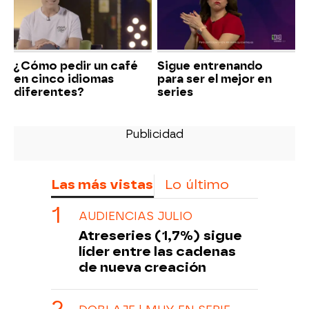
¿Cómo pedir un café
Sigue entrenando
en cinco idiomas
para ser el mejor en
diferentes?
series
Las más vistas
Lo último
AUDIENCIAS JULIO
Atreseries (1,7%) sigue
líder entre las cadenas
de nueva creación