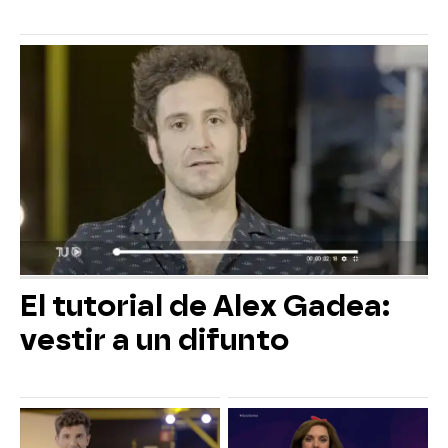
El tutorial de Alex Gadea:
vestir a un difunto