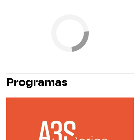
Programas