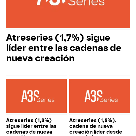
Atreseries (1,7%) sigue
líder entre las cadenas de
nueva creación
Atreseries (1,8%)
Atreseries (1,8%),
sigue líder entre las
cadena de nueva
cadenas de nueva
creación líder desde