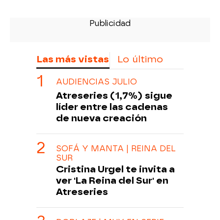
Las más vistas
Lo último
AUDIENCIAS JULIO
Atreseries (1,7%) sigue
líder entre las cadenas
de nueva creación
SOFÁ Y MANTA | REINA DEL
SUR
Cristina Urgel te invita a
ver 'La Reina del Sur' en
Atreseries