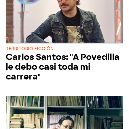
TERRITORIO FICCIÓN
Carlos Santos: "A Povedilla
le debo casi toda mi
carrera"