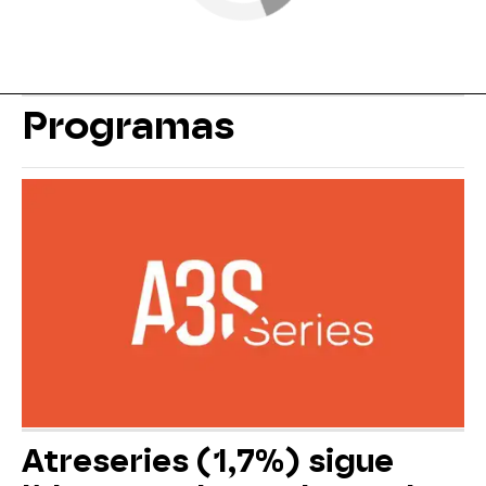
Programas
Atreseries (1,7%) sigue