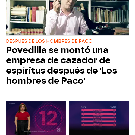
DESPUÉS DE LOS HOMBRES DE PACO
Povedilla se montó una
empresa de cazador de
espíritus después de 'Los
hombres de Paco'