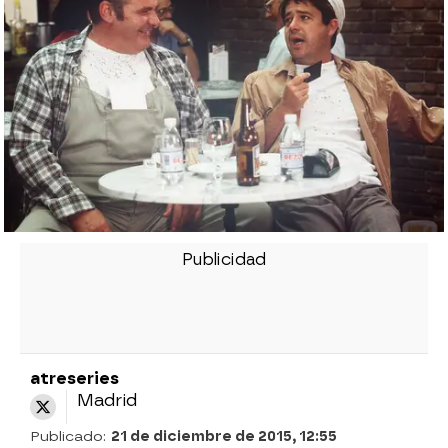
atreseries
Madrid
Publicado:
21 de diciembre de 2015, 12:55