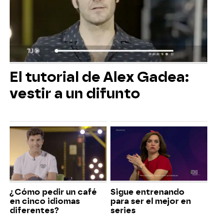
El tutorial de Alex Gadea:
vestir a un difunto
¿Cómo pedir un café
Sigue entrenando
en cinco idiomas
para ser el mejor en
diferentes?
series