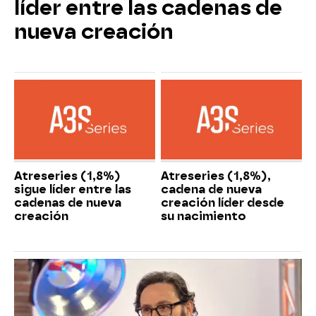
líder entre las cadenas de
nueva creación
Atreseries (1,8%)
Atreseries (1,8%),
sigue líder entre las
cadena de nueva
cadenas de nueva
creación líder desde
creación
su nacimiento