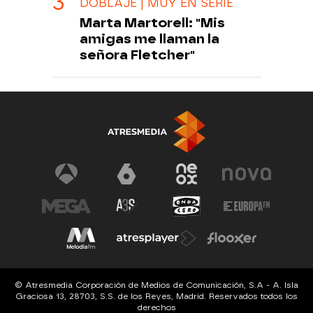
DOBLAJE | MUY EN SERIE
Marta Martorell: "Mis
amigas me llaman la
señora Fletcher"
© Atresmedia Corporación de Medios de Comunicación, S.A - A. Isla
Graciosa 13, 28703, S.S. de los Reyes, Madrid. Reservados todos los
derechos