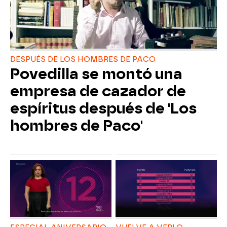
DESPUÉS DE LOS HOMBRES DE PACO
Povedilla se montó una
empresa de cazador de
espíritus después de 'Los
hombres de Paco'