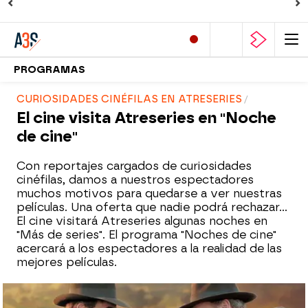
PROGRAMAS
CURIOSIDADES CINÉFILAS EN ATRESERIES
El cine visita Atreseries en "Noche
de cine"
Con reportajes cargados de curiosidades
cinéfilas, damos a nuestros espectadores
muchos motivos para quedarse a ver nuestras
películas. Una oferta que nadie podrá rechazar…
El cine visitará Atreseries algunas noches en
"Más de series". El programa "Noches de cine"
acercará a los espectadores a la realidad de las
mejores películas.