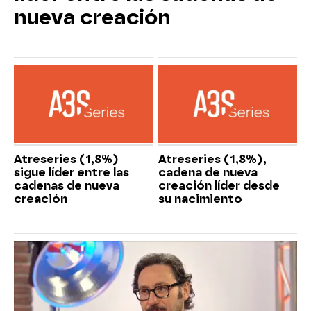
nueva creación
Atreseries (1,8%)
Atreseries (1,8%),
sigue líder entre las
cadena de nueva
cadenas de nueva
creación líder desde
creación
su nacimiento