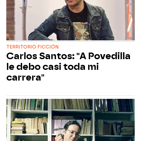
TERRITORIO FICCIÓN
Carlos Santos: "A Povedilla
le debo casi toda mi
carrera"