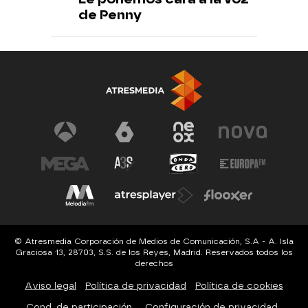
de Penny
© Atresmedia Corporación de Medios de Comunicación, S.A - A. Isla
Graciosa 13, 28703, S.S. de los Reyes, Madrid. Reservados todos los
derechos
Aviso legal
Política de privacidad
Política de cookies
Cond. de participación
Configuración de privacidad