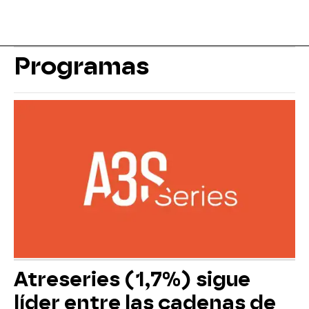
Programas
Atreseries (1,7%) sigue
líder entre las cadenas de