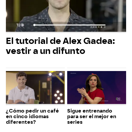
El tutorial de Alex Gadea:
vestir a un difunto
¿Cómo pedir un café
Sigue entrenando
en cinco idiomas
para ser el mejor en
diferentes?
series