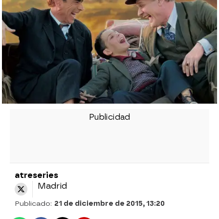
atreseries
Madrid
Publicado:
21 de diciembre de 2015, 13:20