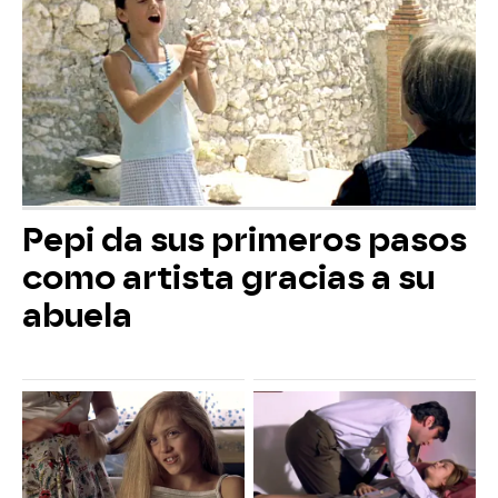
Pepi da sus primeros pasos
como artista gracias a su
abuela