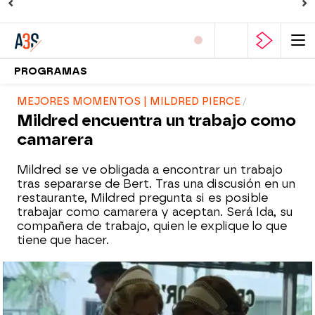
PROGRAMAS
MEJORES MOMENTOS | MILDRED PIERCE
Mildred encuentra un trabajo como
camarera
Mildred se ve obligada a encontrar un trabajo
tras separarse de Bert. Tras una discusión en un
restaurante, Mildred pregunta si es posible
trabajar como camarera y aceptan. Será Ida, su
compañera de trabajo, quien le explique lo que
tiene que hacer.