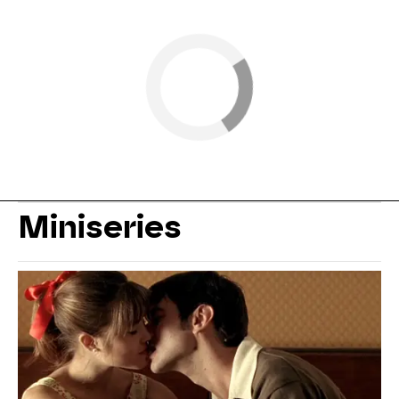
Miniseries