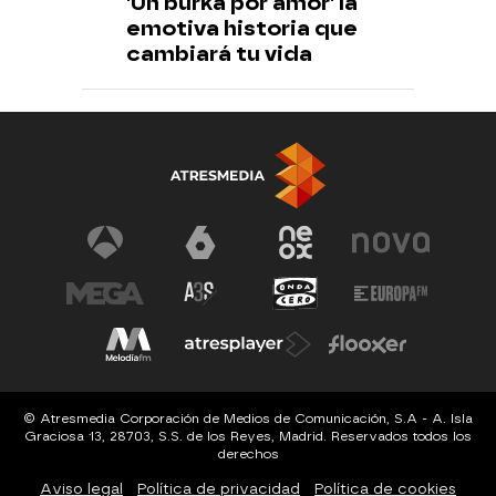
'Un burka por amor' la
emotiva historia que
cambiará tu vida
© Atresmedia Corporación de Medios de Comunicación, S.A - A. Isla
Graciosa 13, 28703, S.S. de los Reyes, Madrid. Reservados todos los
derechos
Aviso legal
Política de privacidad
Política de cookies