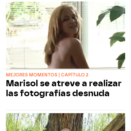
MEJORES MOMENTOS | CAPÍTULO 2
Marisol se atreve a realizar
las fotografías desnuda