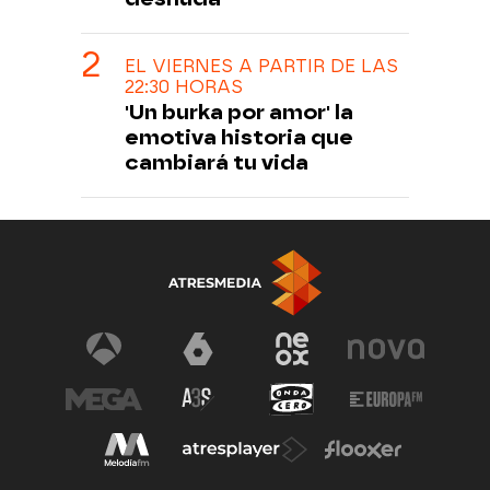
EL VIERNES A PARTIR DE LAS
22:30 HORAS
'Un burka por amor' la
emotiva historia que
cambiará tu vida