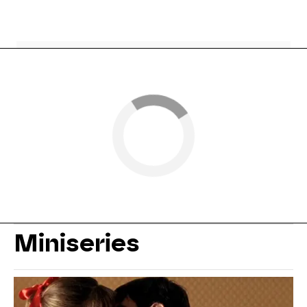
Miniseries