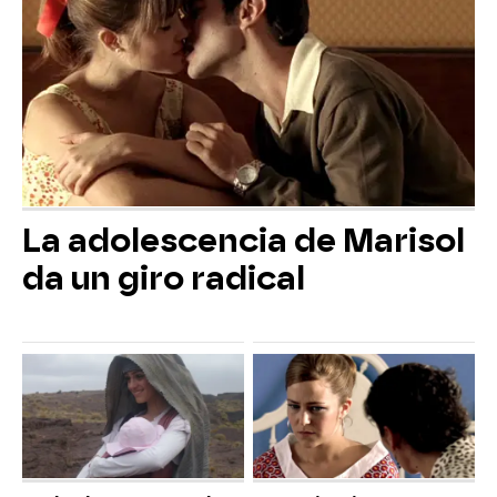
La adolescencia de Marisol
da un giro radical