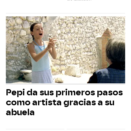
Pepi da sus primeros pasos
como artista gracias a su
abuela