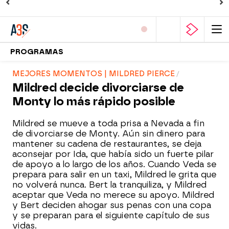
PROGRAMAS
MEJORES MOMENTOS | MILDRED PIERCE
Mildred decide divorciarse de
Monty lo más rápido posible
Mildred se mueve a toda prisa a Nevada a fin
de divorciarse de Monty. Aún sin dinero para
mantener su cadena de restaurantes, se deja
aconsejar por Ida, que había sido un fuerte pilar
de apoyo a lo largo de los años. Cuando Veda se
prepara para salir en un taxi, Mildred le grita que
no volverá nunca. Bert la tranquiliza, y Mildred
aceptar que Veda no merece su apoyo. Mildred
y Bert deciden ahogar sus penas con una copa
y se preparan para el siguiente capítulo de sus
vidas.