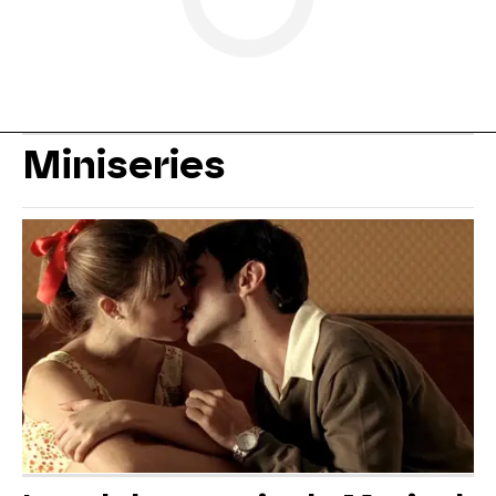
Miniseries