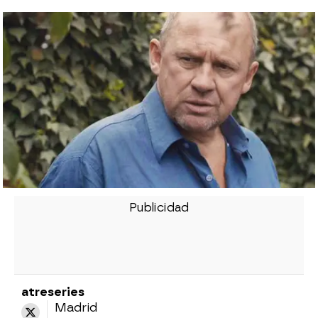
atreseries
Madrid