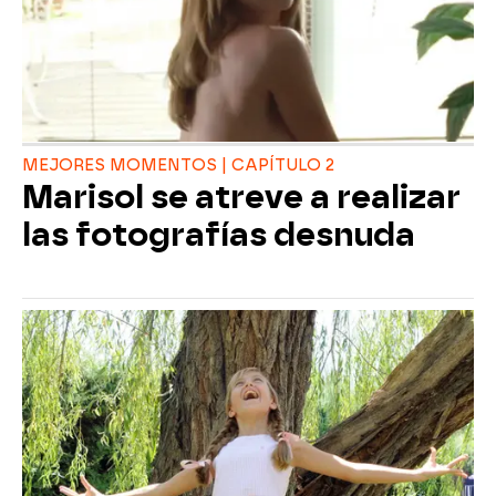
MEJORES MOMENTOS | CAPÍTULO 2
Marisol se atreve a realizar
las fotografías desnuda