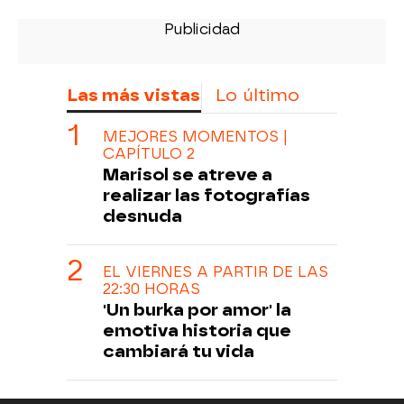
Las más vistas
Lo último
MEJORES MOMENTOS |
CAPÍTULO 2
Marisol se atreve a
realizar las fotografías
desnuda
EL VIERNES A PARTIR DE LAS
22:30 HORAS
'Un burka por amor' la
emotiva historia que
cambiará tu vida