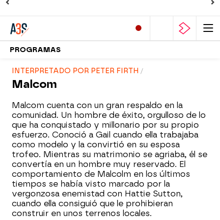
PROGRAMAS
INTERPRETADO POR PETER FIRTH
Malcom
Malcom cuenta con un gran respaldo en la
comunidad. Un hombre de éxito, orgulloso de lo
que ha conquistado y millonario por su propio
esfuerzo. Conoció a Gail cuando ella trabajaba
como modelo y la convirtió en su esposa
trofeo. Mientras su matrimonio se agriaba, él se
convertía en un hombre muy reservado. El
comportamiento de Malcolm en los últimos
tiempos se había visto marcado por la
vergonzosa enemistad con Hattie Sutton,
cuando ella consiguió que le prohibieran
construir en unos terrenos locales.