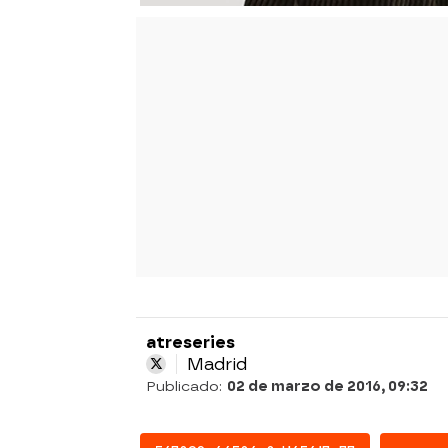
atreseries
Madrid
Publicado:
02 de marzo de 2016, 09:32