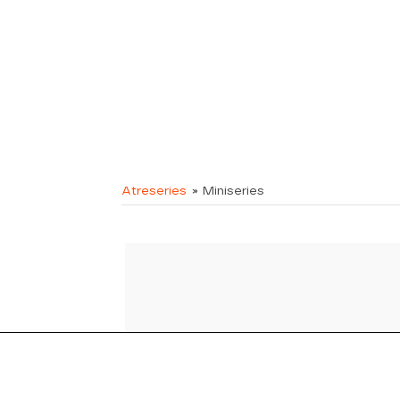
Atreseries
» Miniseries