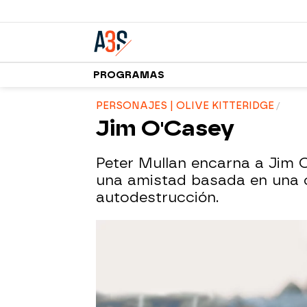
PROGRAMAS
PERSONAJES | OLIVE KITTERIDGE
Jim O'Casey
Peter Mullan encarna a Jim
una amistad basada en una 
autodestrucción.