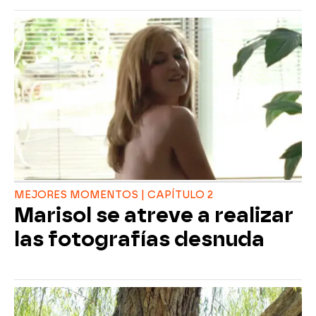
MEJORES MOMENTOS | CAPÍTULO 2
Marisol se atreve a realizar
las fotografías desnuda