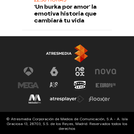
'Un burka por amor' la
emotiva historia que
cambiará tu vida
© Atresmedia Corporación de Medios de Comunicación, S.A - A. Isla
Graciosa 13, 28703, S.S. de los Reyes, Madrid. Reservados todos los
derechos