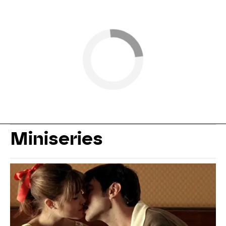
Miniseries