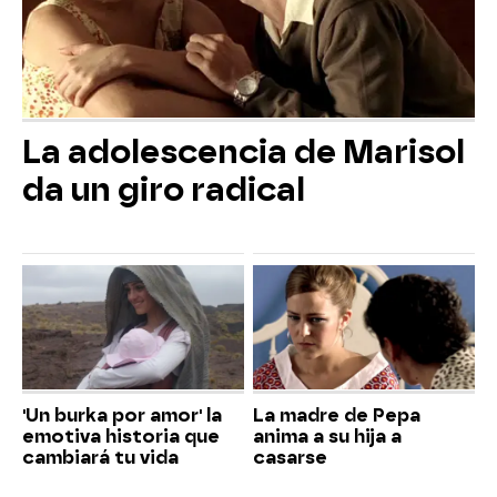
La adolescencia de Marisol
da un giro radical
'Un burka por amor' la
La madre de Pepa
emotiva historia que
anima a su hija a
cambiará tu vida
casarse