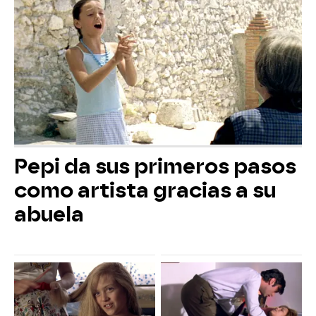
Pepi da sus primeros pasos
como artista gracias a su
abuela