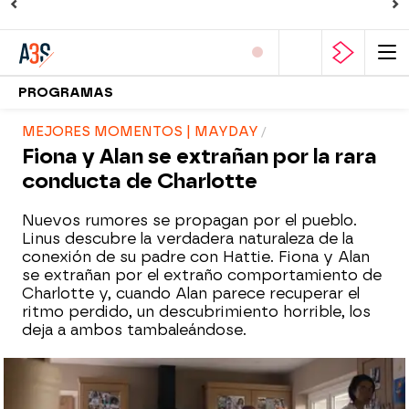
PROGRAMAS
MEJORES MOMENTOS | MAYDAY
Fiona y Alan se extrañan por la rara
conducta de Charlotte
Nuevos rumores se propagan por el pueblo.
Linus descubre la verdadera naturaleza de la
conexión de su padre con Hattie. Fiona y Alan
se extrañan por el extraño comportamiento de
Charlotte y, cuando Alan parece recuperar el
ritmo perdido, un descubrimiento horrible, los
deja a ambos tambaleándose.