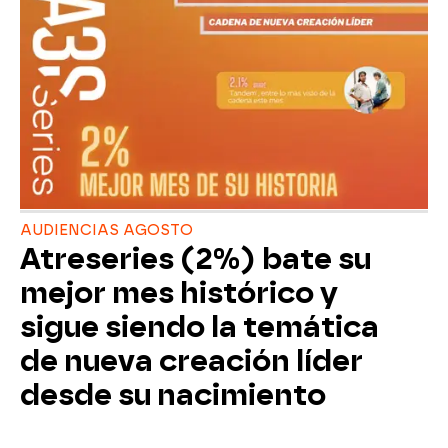
AUDIENCIAS AGOSTO
Atreseries (2%) bate su
mejor mes histórico y
sigue siendo la temática
de nueva creación líder
desde su nacimiento