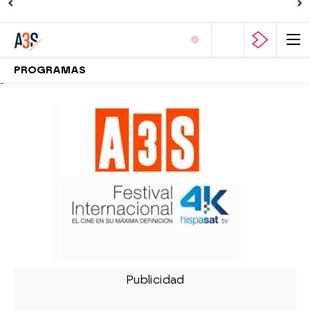
PROGRAMAS
-