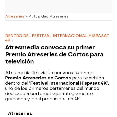
Atreseries
» Actualidad Atreseries
DENTRO DEL FESTIVAL INTERNACIONAL HISPASAT
4K
Atresmedia convoca su primer
Premio Atreseries de Cortos para
televisión
Atresmedia Televisión convoca su primer
Premio Atreseries de Cortos
para televisión
dentro del ‘
Festival Internacional Hispasat 4K
’,
uno de los primeros certámenes del mundo
dedicado a cortometrajes íntegramente
grabados y postproducidos en 4K.
Atreseries