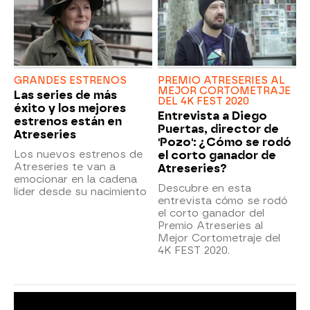
GRANDES ESTRENOS
PREMIO ATRESERIES AL
MEJOR CORTOMETRAJE
Las series de más
DEL 4K FEST 2020
éxito y los mejores
Entrevista a Diego
estrenos están en
Puertas, director de
Atreseries
'Pozo': ¿Cómo se rodó
Los nuevos estrenos de
el corto ganador de
Atreseries te van a
Atreseries?
emocionar en la cadena
Descubre en esta
líder desde su nacimiento
entrevista cómo se rodó
el corto ganador del
Premio Atreseries al
Mejor Cortometraje del
4K FEST 2020.