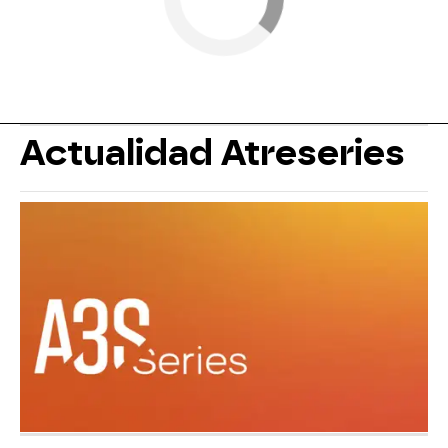
Actualidad Atreseries