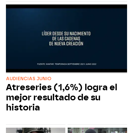
AUDIENCIAS JUNIO
Atreseries (1,6%) logra el
mejor resultado de su
historia