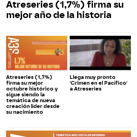
Atreseries (1,7%) firma su
mejor año de la historia
Atreseries (1,7%)
Llega muy pronto
firma su mejor
'Crimen en el Pacífico'
octubre histórico y
a Atreseries
sigue siendo la
temática de nueva
creación líder desde
su nacimiento