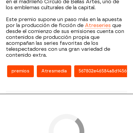
en el madrileño Círculo de Bellas Artes, uno de
los emblemas culturales de la capital.
Este premio supone un paso más en la apuesta
por la producción de ficción de
Atreseries
que
desde el comienzo de sus emisiones cuenta con
contenidos de producción propia que
acompañan las series favoritas de los
telespectadores con una gran variedad de
contenido extra.
premios
Atresmedia
567802e46584a8d145617