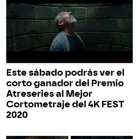
Este sábado podrás ver el
corto ganador del Premio
Atreseries al Mejor
Cortometraje del 4K FEST
2020