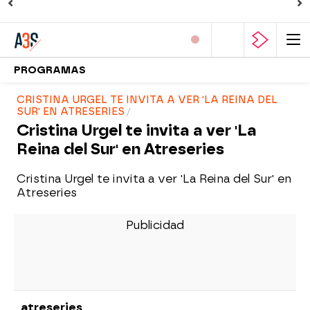
PROGRAMAS
CRISTINA URGEL TE INVITA A VER 'LA REINA DEL
SUR' EN ATRESERIES
Cristina Urgel te invita a ver 'La
Reina del Sur' en Atreseries
Cristina Urgel te invita a ver 'La Reina del Sur' en
Atreseries
atreseries