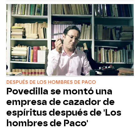
DESPUÉS DE LOS HOMBRES DE PACO
Povedilla se montó una
empresa de cazador de
espíritus después de 'Los
hombres de Paco'