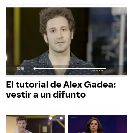
El tutorial de Alex Gadea:
vestir a un difunto