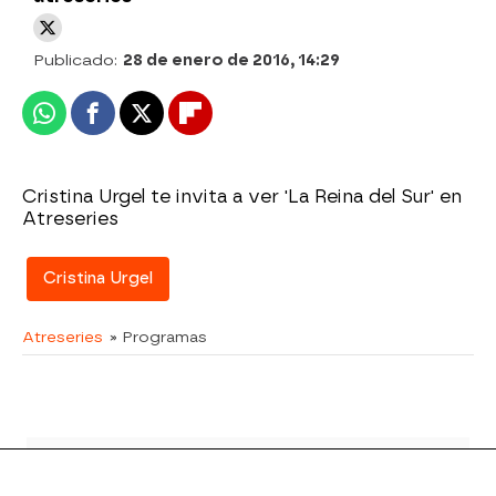
Publicado:
28 de enero de 2016, 14:29
Whatsapp
Facebook
X
Flipboard
Cristina Urgel te invita a ver 'La Reina del Sur' en
Atreseries
Cristina Urgel
Atreseries
» Programas