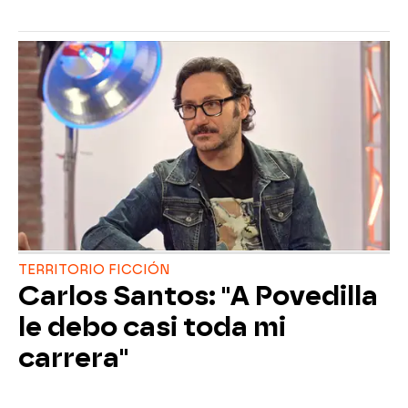
TERRITORIO FICCIÓN
Carlos Santos: "A Povedilla
le debo casi toda mi
carrera"