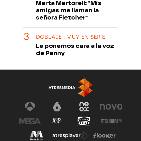
Marta Martorell: "Mis
amigas me llaman la
señora Fletcher"
DOBLAJE | MUY EN SERIE
Le ponemos cara a la voz
de Penny