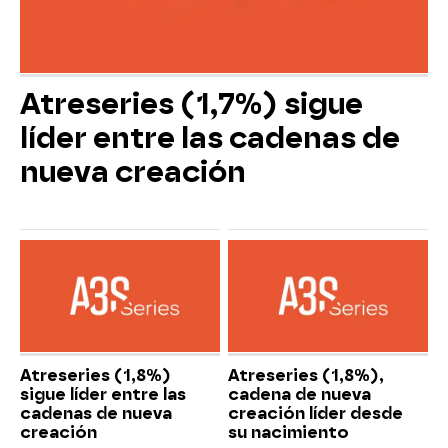
Atreseries (1,7%) sigue
líder entre las cadenas de
nueva creación
Atreseries (1,8%)
Atreseries (1,8%),
sigue líder entre las
cadena de nueva
cadenas de nueva
creación líder desde
creación
su nacimiento