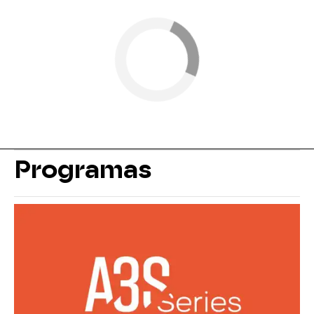
Programas