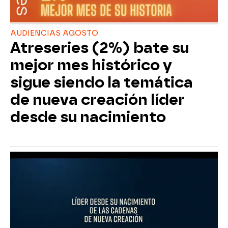
AUDIENCIAS AGOSTO
Atreseries (2%) bate su
mejor mes histórico y
sigue siendo la temática
de nueva creación líder
desde su nacimiento