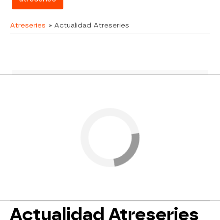
Atreseries
» Actualidad Atreseries
Actualidad Atreseries