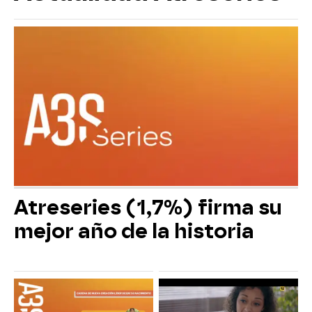
Atreseries (1,7%) firma su
mejor año de la historia