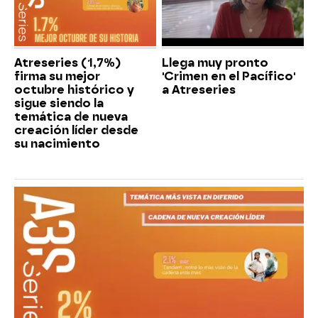
Atreseries (1,7%)
Llega muy pronto
firma su mejor
'Crimen en el Pacífico'
octubre histórico y
a Atreseries
sigue siendo la
temática de nueva
creación líder desde
su nacimiento