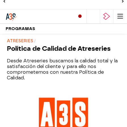
PROGRAMAS
ATRESERIES
Política de Calidad de Atreseries
Desde Atreseries buscamos la calidad total y la
satisfacción del cliente y para ello nos
comprometemos con nuestra Política de
Calidad.