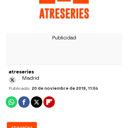
atreseries
Madrid
Publicado:
20 de noviembre de 2018, 11:06
Whatsapp
Facebook
X
Flipboard
atreseries