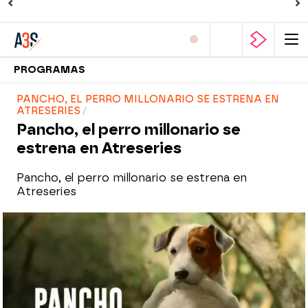
PROGRAMAS
PANCHO, EL PERRO MILLONARIO SE ESTRENA EN
ATRESERIES
Pancho, el perro millonario se
estrena en Atreseries
Pancho, el perro millonario se estrena en
Atreseries