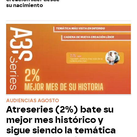
su nacimiento
AUDIENCIAS AGOSTO
Atreseries (2%) bate su
mejor mes histórico y
sigue siendo la temática