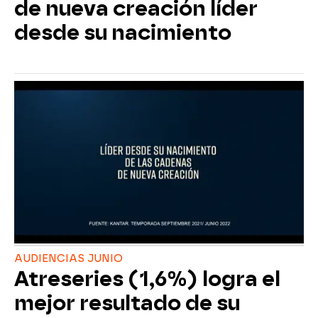
de nueva creación líder
desde su nacimiento
AUDIENCIAS JUNIO
Atreseries (1,6%) logra el
mejor resultado de su