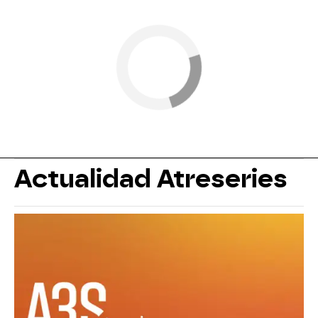
Actualidad Atreseries