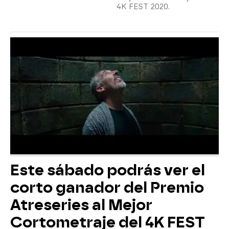
4K FEST 2020.
Este sábado podrás ver el
corto ganador del Premio
Atreseries al Mejor
Cortometraje del 4K FEST