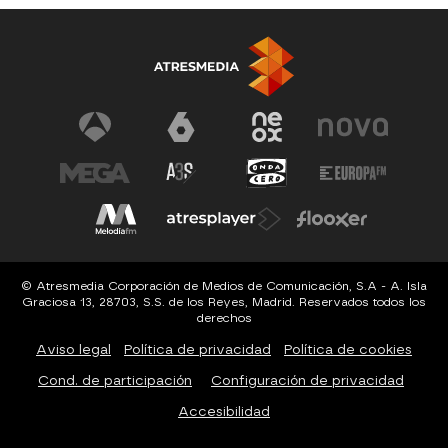
© Atresmedia Corporación de Medios de Comunicación, S.A - A. Isla
Graciosa 13, 28703, S.S. de los Reyes, Madrid. Reservados todos los
derechos
Aviso legal
Política de privacidad
Política de cookies
Cond. de participación
Configuración de privacidad
Accesibilidad