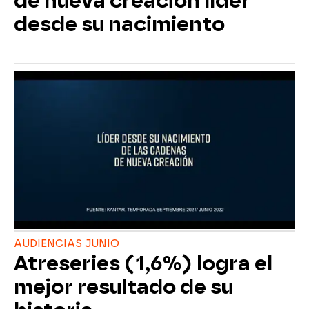
de nueva creación líder
desde su nacimiento
AUDIENCIAS JUNIO
Atreseries (1,6%) logra el
mejor resultado de su