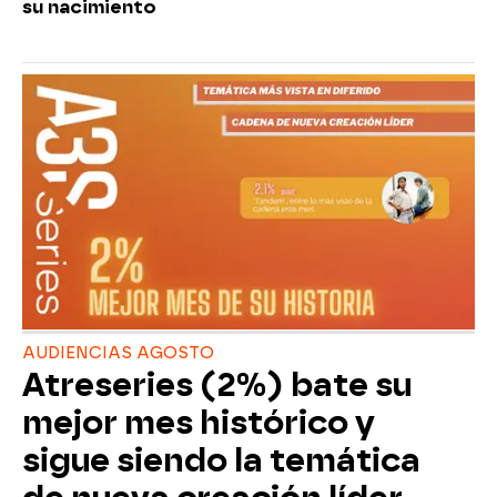
su nacimiento
AUDIENCIAS AGOSTO
Atreseries (2%) bate su
mejor mes histórico y
sigue siendo la temática