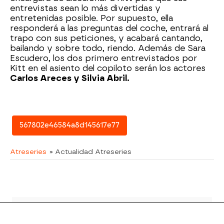
entrevistas sean lo más divertidas y
entretenidas posible. Por supuesto, ella
responderá a las preguntas del coche, entrará al
trapo con sus peticiones, y acabará cantando,
bailando y sobre todo, riendo. Además de Sara
Escudero, los dos primero entrevistados por
Kitt en el asiento del copiloto serán los actores
Carlos Areces y Silvia Abril.
567802e46584a8d145617e77
Atreseries
» Actualidad Atreseries