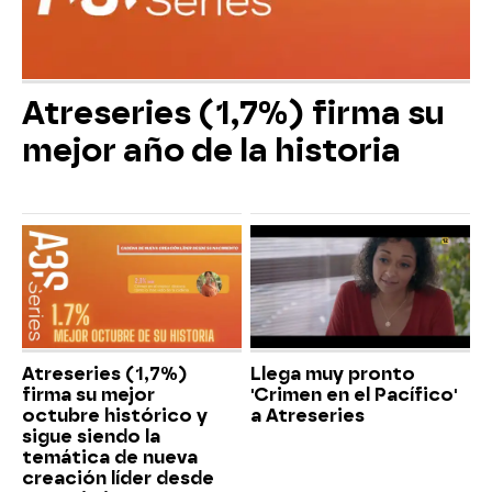
Atreseries (1,7%) firma su
mejor año de la historia
Atreseries (1,7%)
Llega muy pronto
firma su mejor
'Crimen en el Pacífico'
octubre histórico y
a Atreseries
sigue siendo la
temática de nueva
creación líder desde