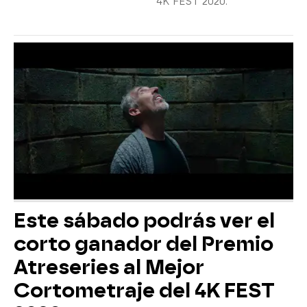
4K FEST 2020.
Este sábado podrás ver el
corto ganador del Premio
Atreseries al Mejor
Cortometraje del 4K FEST