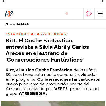
PROGRAMAS
ESTA NOCHE A LAS 22:30 HORAS
Kitt, El Coche Fantástico,
entrevista a Silvia Abril y Carlos
Areces en el estreno de
'Conversaciones Fantásticas'
Kitt, el mítico Coche Fantástico
de los años
80, se estrena esta noche como entrevistador
en el programa
'Conversaciones fantásticas'
,
el
nuevo programa de producción propia del
Atreseries realizado por
VERTE
, productora del
grupo
ATRESMEDIA.