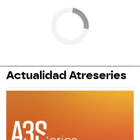
Actualidad Atreseries